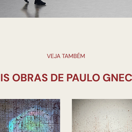
VEJA TAMBÉM