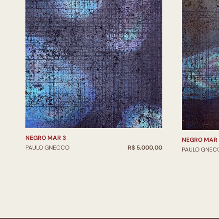
NEGRO MAR 3
NEGRO MAR 
PAULO GNECCO
R$ 5.000,00
PAULO GNEC