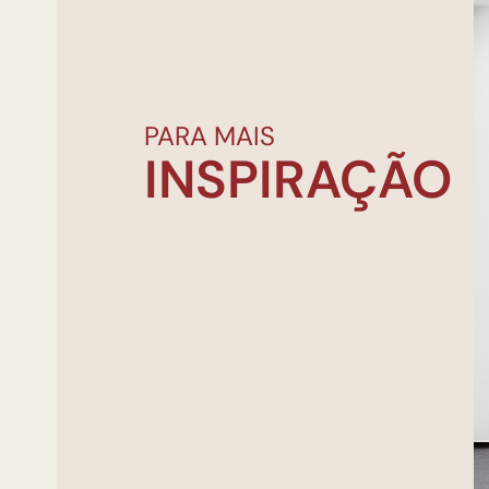
PARA MAIS
INSPIRAÇÃO