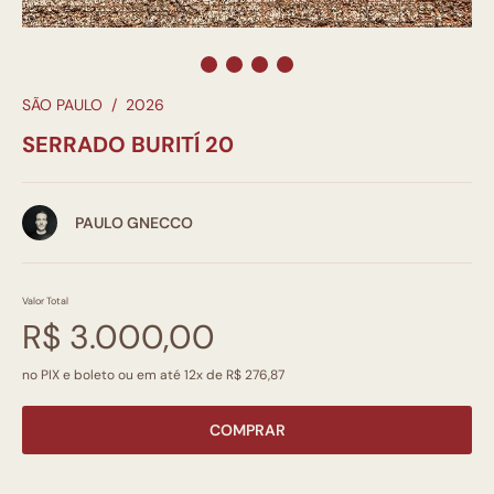
SÃO PAULO
/
2026
SERRADO BURITÍ 20
PAULO GNECCO
Valor Total
R$ 3.000,00
no PIX e boleto ou em até 12x de R$ 276,87
COMPRAR