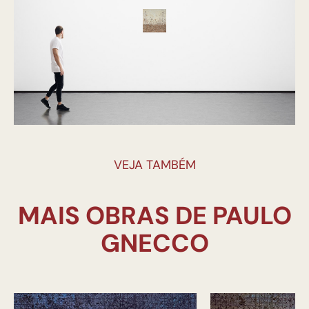
VEJA TAMBÉM
MAIS OBRAS DE PAULO