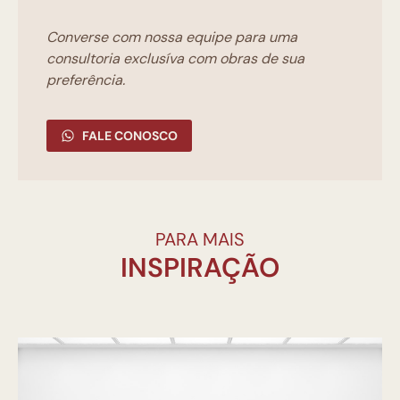
Converse com nossa equipe para uma
consultoria exclusíva com obras de sua
preferência.
FALE CONOSCO
PARA MAIS
INSPIRAÇÃO