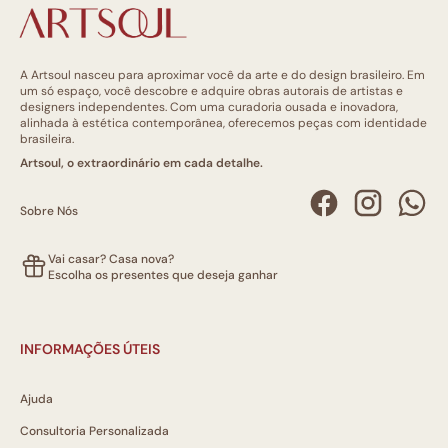
A Artsoul nasceu para aproximar você da arte e do design brasileiro. Em
um só espaço, você descobre e adquire obras autorais de artistas e
designers independentes. Com uma curadoria ousada e inovadora,
alinhada à estética contemporânea, oferecemos peças com identidade
brasileira.
Artsoul, o extraordinário em cada detalhe.
Sobre Nós
Vai casar? Casa nova?
Escolha os presentes que deseja ganhar
INFORMAÇÕES ÚTEIS
Ajuda
Consultoria Personalizada