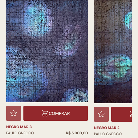
COMPRAR
NEGRO MAR 3
NEGRO MAR 2
PAULO GNECCO
R$ 5.000,00
PAULO GNECCO