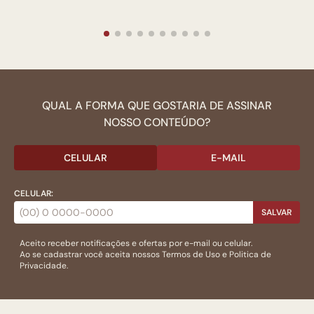
QUAL A FORMA QUE GOSTARIA DE ASSINAR
NOSSO CONTEÚDO?
CELULAR
E-MAIL
CELULAR:
SALVAR
Aceito receber notificações e ofertas por e-mail ou celular.
Ao se cadastrar você aceita nossos
Termos de Uso
e
Politica de
Privacidade.