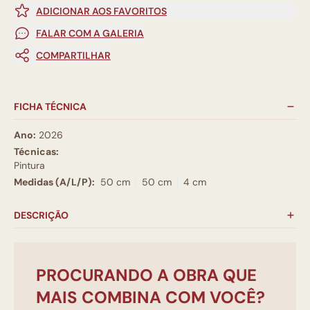
ADICIONAR AOS FAVORITOS
FALAR COM A GALERIA
COMPARTILHAR
FICHA TÉCNICA
Ano:
2026
Técnicas:
Pintura
Medidas (A/L/P):
50 cm
50 cm
4 cm
DESCRIÇÃO
PROCURANDO A OBRA QUE
MAIS COMBINA COM VOCÊ?