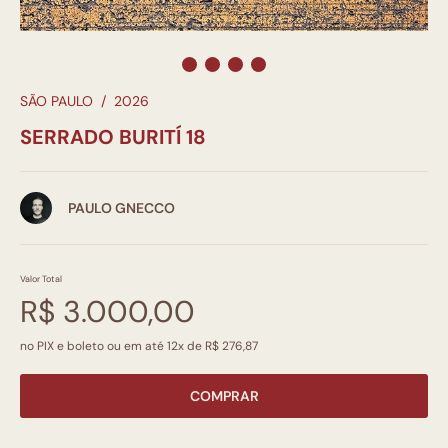
SÃO PAULO
/
2026
SERRADO BURITÍ 18
PAULO GNECCO
Valor Total
R$ 3.000,00
no PIX e boleto ou em até 12x de R$ 276,87
COMPRAR