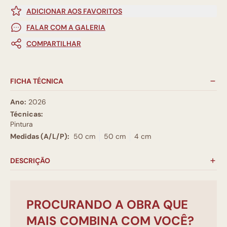
ADICIONAR AOS FAVORITOS
FALAR COM A GALERIA
COMPARTILHAR
FICHA TÉCNICA
Ano:
2026
Técnicas:
Pintura
Medidas (A/L/P):
50 cm
50 cm
4 cm
DESCRIÇÃO
PROCURANDO A OBRA QUE
MAIS COMBINA COM VOCÊ?