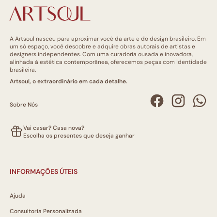
A Artsoul nasceu para aproximar você da arte e do design brasileiro. Em
um só espaço, você descobre e adquire obras autorais de artistas e
designers independentes. Com uma curadoria ousada e inovadora,
alinhada à estética contemporânea, oferecemos peças com identidade
brasileira.
Artsoul, o extraordinário em cada detalhe.
Sobre Nós
Vai casar? Casa nova?
Escolha os presentes que deseja ganhar
INFORMAÇÕES ÚTEIS
Ajuda
Consultoria Personalizada