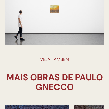
VEJA TAMBÉM
MAIS OBRAS DE PAULO