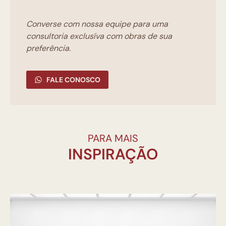
Converse com nossa equipe para uma
consultoria exclusíva com obras de sua
preferência.
FALE CONOSCO
PARA MAIS
INSPIRAÇÃO