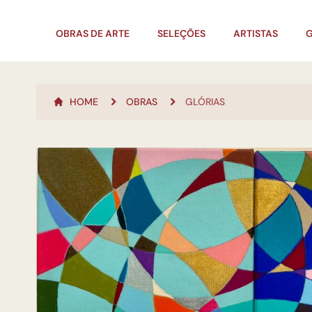
OBRAS DE ARTE
SELEÇÕES
ARTISTAS
G
HOME
OBRAS
GLÓRIAS