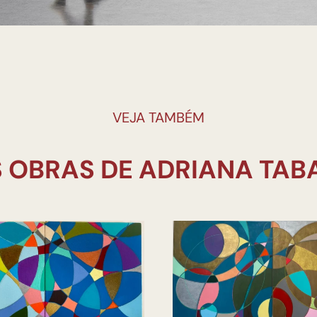
VEJA TAMBÉM