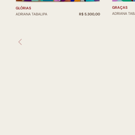
GRAÇAS
GLÓRIAS
ADRIANA TAB
ADRIANA TABALIPA
R$ 5.300,00