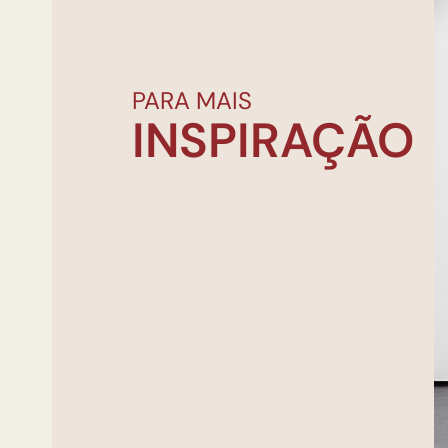
PARA MAIS
INSPIRAÇÃO