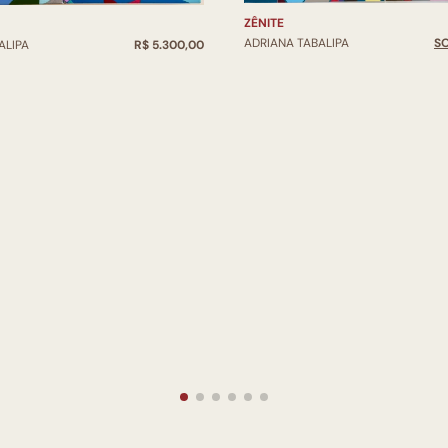
ZÊNITE
ADRIANA TABALIPA
S
ALIPA
R$ 5.300,00