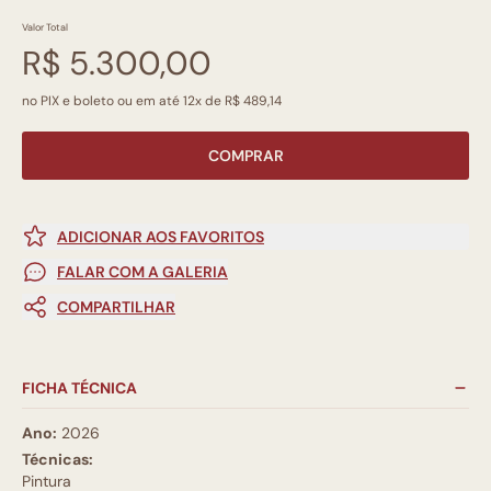
Valor Total
R$ 5.300,00
no PIX e boleto ou em até 12x de R$ 489,14
COMPRAR
ADICIONAR AOS FAVORITOS
FALAR COM A GALERIA
COMPARTILHAR
FICHA TÉCNICA
Ano:
2026
Técnicas:
Pintura