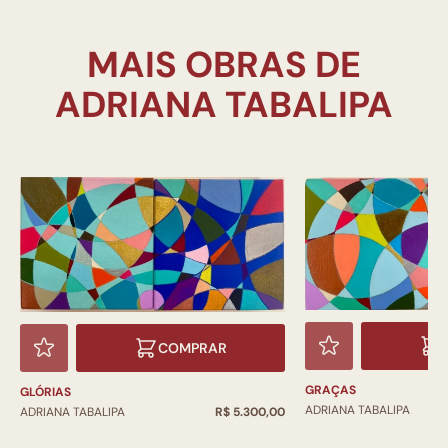
MAIS OBRAS DE
COMPRAR
GRAÇAS
GLÓRIAS
ADRIANA TABALIPA
ADRIANA TABALIPA
R$ 5.300,00