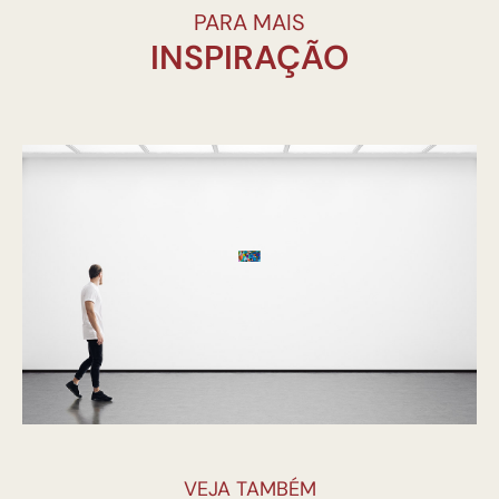
PARA MAIS
INSPIRAÇÃO
VEJA TAMBÉM