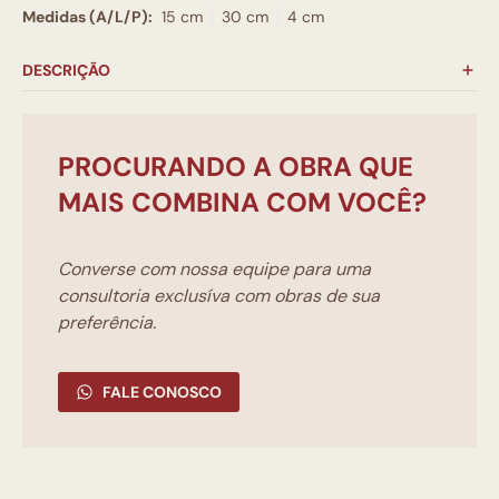
Medidas (A/L/P):
15 cm
30 cm
4 cm
DESCRIÇÃO
PROCURANDO A OBRA QUE
MAIS COMBINA COM VOCÊ?
Converse com nossa equipe para uma
consultoria exclusíva com obras de sua
preferência.
FALE CONOSCO