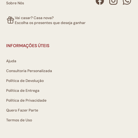
Sobre Nós
Vai casar? Casa nova?
Escolha os presentes que deseja ganhar
INFORMAÇÕES ÚTEIS
Ajuda
Consultoria Personalizada
Política de Devolução
Política de Entrega
Política de Privacidade
Quero Fazer Parte
Termos de Uso