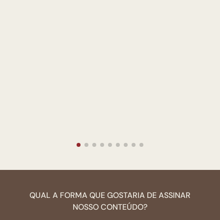
QUAL A FORMA QUE GOSTARIA DE ASSINAR
NOSSO CONTEÚDO?