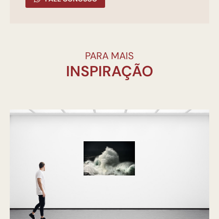
PARA MAIS
INSPIRAÇÃO