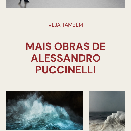
VEJA TAMBÉM
MAIS OBRAS DE
ALESSANDRO