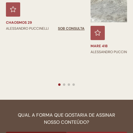
CHAOSMOS 29
ALESSANDRO PUCCINELLI
SOB CONSULTA
MARE 418
ALESSANDRO PUCCINELL
QUAL A FORMA QUE GOSTARIA DE ASSINAR
NOSSO CONTEÚDO?