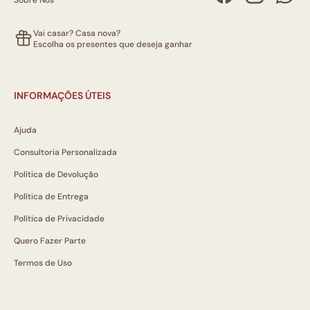
Sobre Nós
Vai casar? Casa nova?
Escolha os presentes que deseja ganhar
INFORMAÇÕES ÚTEIS
Ajuda
Consultoria Personalizada
Política de Devolução
Política de Entrega
Política de Privacidade
Quero Fazer Parte
Termos de Uso