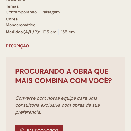
Temas:
Contemporâneo
Paisagem
Cores:
Monocromático
Medidas (A/L/P):
105 cm
155 cm
DESCRIÇÃO
PROCURANDO A OBRA QUE
MAIS COMBINA COM VOCÊ?
Converse com nossa equipe para uma
consultoria exclusíva com obras de sua
preferência.
FALE CONOSCO