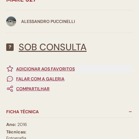
ALESSANDRO PUCCINELLI
SOB CONSULTA
?
ADICIONAR AOS FAVORITOS
FALAR COM A GALERIA
COMPARTILHAR
FICHA TÉCNICA
Ano:
2016
Técnicas:
Fotografia