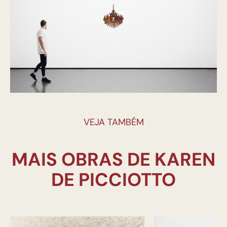
VEJA TAMBÉM
MAIS OBRAS DE KAREN