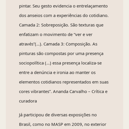
pintar. Seu gesto evidencia o entrelaçamento
dos anseios com a experiências do cotidiano.
Camada 2: Sobreposição. São texturas que
enfatizam o movimento de “ver e ver
através”(…). Camada 3: Composição. As
pinturas são compostas por uma presença
sociopolítica (…) essa presença localiza-se
entre a denúncia e ironia ao manter os
elementos cotidianos representados em suas
cores vibrantes”. Ananda Carvalho – Crítica e
curadora
Já participou de diversas exposições no
Brasil, como no MASP em 2009, no exterior