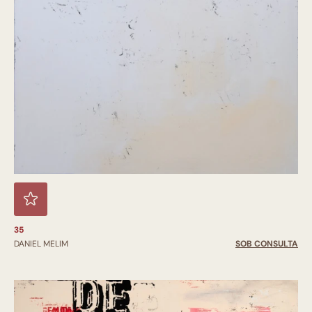
35
DANIEL MELIM
SOB CONSULTA