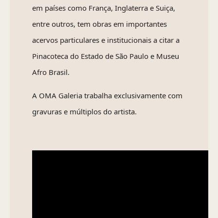
em países como França, Inglaterra e Suiça,
entre outros, tem obras em importantes
acervos particulares e institucionais a citar a
Pinacoteca do Estado de São Paulo e Museu
Afro Brasil.
A OMA Galeria trabalha exclusivamente com
gravuras e múltiplos do artista.