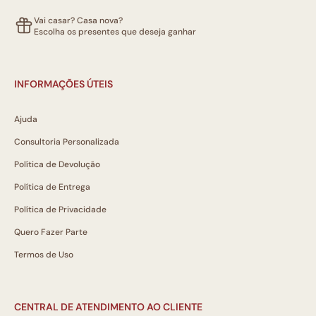
Vai casar? Casa nova?
Escolha os presentes que deseja ganhar
INFORMAÇÕES ÚTEIS
Ajuda
Consultoria Personalizada
Política de Devolução
Política de Entrega
Política de Privacidade
Quero Fazer Parte
Termos de Uso
CENTRAL DE ATENDIMENTO AO CLIENTE