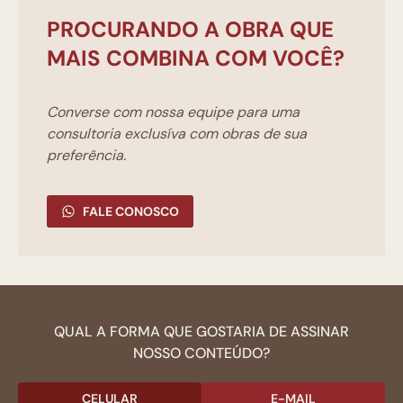
PROCURANDO A OBRA QUE
MAIS COMBINA COM VOCÊ?
Converse com nossa equipe para uma
consultoria exclusíva com obras de sua
preferência.
FALE CONOSCO
QUAL A FORMA QUE GOSTARIA DE ASSINAR
NOSSO CONTEÚDO?
CELULAR
E-MAIL