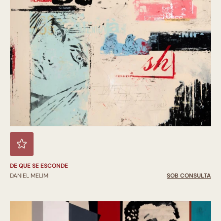
DE QUE SE ESCONDE
DANIEL MELIM
SOB CONSULTA