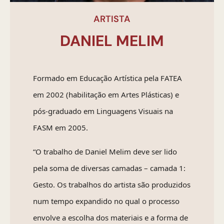
ARTISTA
DANIEL MELIM
Formado em Educação Artística pela FATEA
em 2002 (habilitação em Artes Plásticas) e
pós-graduado em Linguagens Visuais na
FASM em 2005.
“O trabalho de Daniel Melim deve ser lido
pela soma de diversas camadas – camada 1:
Gesto. Os trabalhos do artista são produzidos
num tempo expandido no qual o processo
envolve a escolha dos materiais e a forma de