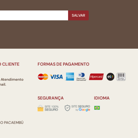
SALVAR
 CLIENTE
FORMAS DE PAGAMENTO
e Atendimento
ail.
SEGURANÇA
IDIOMA
ISO PACAEMBÚ