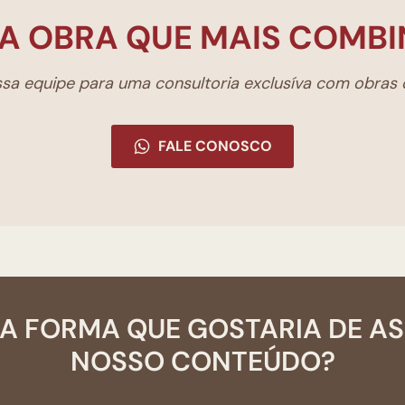
A OBRA QUE MAIS COMBI
a equipe para uma consultoria exclusíva com obras d
FALE CONOSCO
A FORMA QUE GOSTARIA DE A
NOSSO CONTEÚDO?