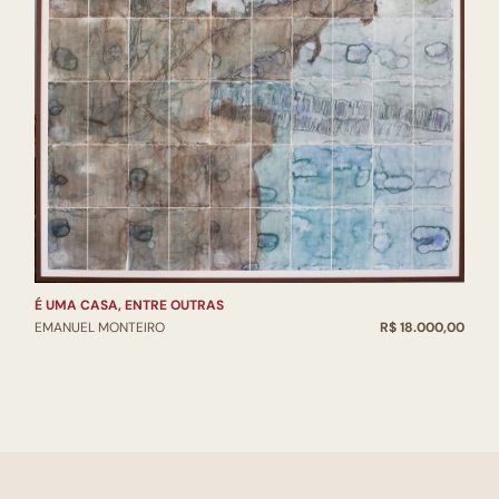
É UMA CASA, ENTRE OUTRAS
EMANUEL MONTEIRO
R$ 18.000,00