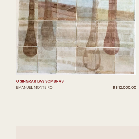
O SINGRAR DAS SOMBRAS
EMANUEL MONTEIRO
R$ 12.000,00