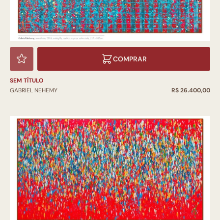
COMPRAR
SEM TÍTULO
GABRIEL NEHEMY
R$ 26.400,00