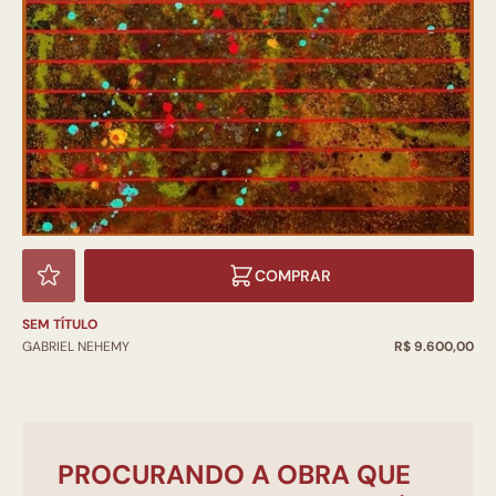
COMPRAR
SEM TÍTULO
GABRIEL NEHEMY
R$ 9.600,00
PROCURANDO A OBRA QUE