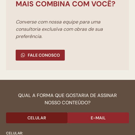
MAIS COMBINA COM VOCÊ?
Converse com nossa equipe para uma
consultoria exclusíva com obras de sua
preferência.
FALE CONOSCO
QUAL A FORMA QUE GOSTARIA DE ASSINAR
NOSSO CONTEÚDO?
CELULAR
E-MAIL
CELULAR: