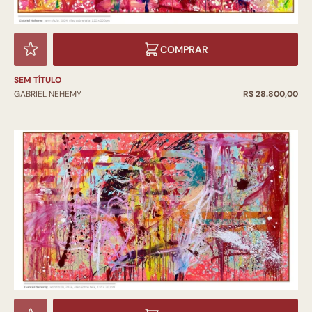
COMPRAR
SEM TÍTULO
GABRIEL NEHEMY
R$ 28.800,00