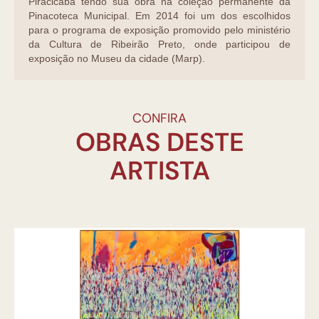
Piracicaba tendo sua obra na coleção permanente da
Pinacoteca Municipal. Em 2014 foi um dos escolhidos
para o programa de exposição promovido pelo ministério
da Cultura de Ribeirão Preto, onde participou de
exposição no Museu da cidade (Marp).
CONFIRA
OBRAS DESTE
ARTISTA