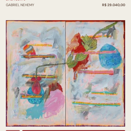
GABRIEL NEHEMY
R$ 29.040,00