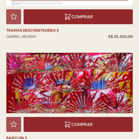
COMPRAR
TRAMAS DESCONSTRUÍDAS 5
GABRIEL NEHEMY
R$ 26.400,00
COMPRAR
BABYLON 5