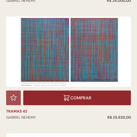
GABRIEL NEHEMY
R$ 24.000,00
COMPRAR
TRAMAS 42
GABRIEL NEHEMY
R$ 25.920,00