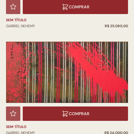
COMPRAR
SEM TÍTULO
GABRIEL NEHEMY
R$ 25.080,00
COMPRAR
SEM TÍTULO
GABRIEL NEHEMY
R$ 24.000,00