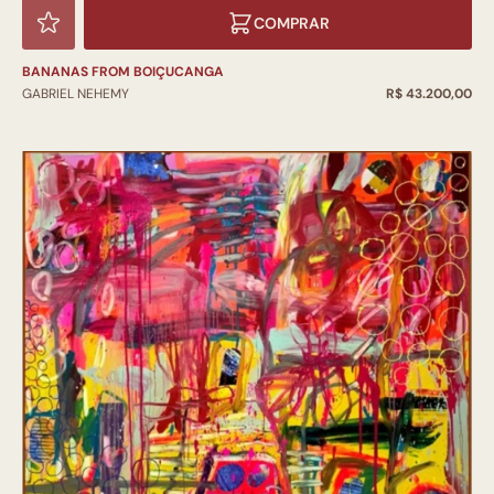
COMPRAR
BANANAS FROM BOIÇUCANGA
GABRIEL NEHEMY
R$ 43.200,00