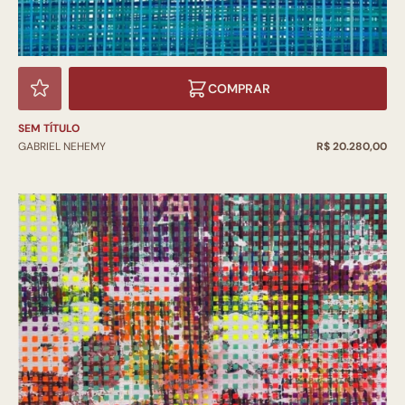
COMPRAR
SEM TÍTULO
GABRIEL NEHEMY
R$ 20.280,00