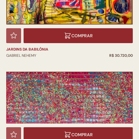
COMPRAR
JARDINS DA BABILÔNIA
GABRIEL NEHEMY
R$ 30.720,00
COMPRAR