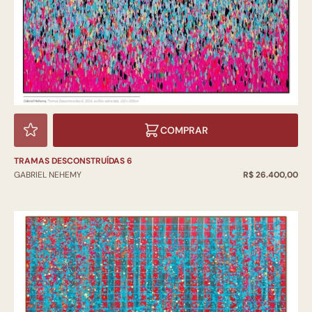
COMPRAR
TRAMAS DESCONSTRUÍDAS 6
GABRIEL NEHEMY
R$ 26.400,00