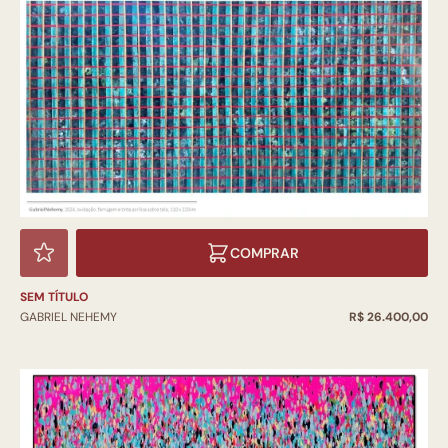
COMPRAR
SEM TÍTULO
GABRIEL NEHEMY
R$ 26.400,00