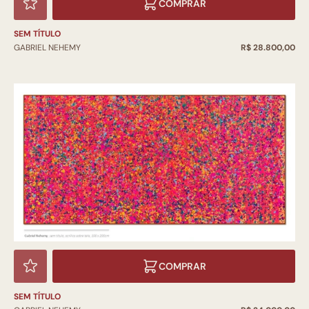
COMPRAR
SEM TÍTULO
GABRIEL NEHEMY
R$ 28.800,00
COMPRAR
SEM TÍTULO