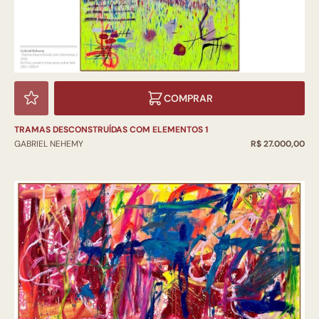
COMPRAR
TRAMAS DESCONSTRUÍDAS COM ELEMENTOS 1
GABRIEL NEHEMY
R$ 27.000,00