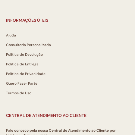
INFORMAÇÕES ÚTEIS
Ajuda
Consultoria Personalizada
Política de Devolução
Política de Entrega
Política de Privacidade
Quero Fazer Parte
Termos de Uso
CENTRAL DE ATENDIMENTO AO CLIENTE
Fale conosco pela nossa Central de Atendimento ao Cliente por