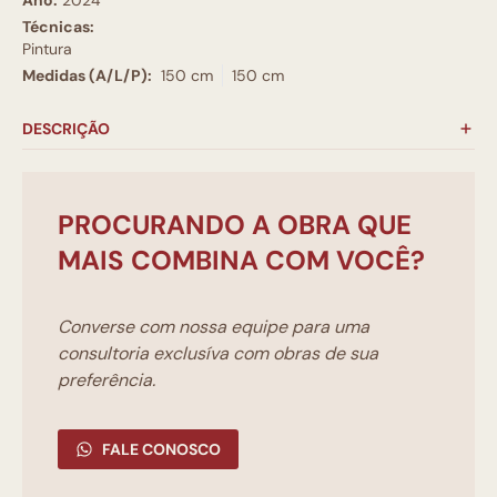
Técnicas:
Pintura
Medidas (A/L/P):
150 cm
150 cm
DESCRIÇÃO
PROCURANDO A OBRA QUE
MAIS COMBINA COM VOCÊ?
Converse com nossa equipe para uma
consultoria exclusíva com obras de sua
preferência.
FALE CONOSCO