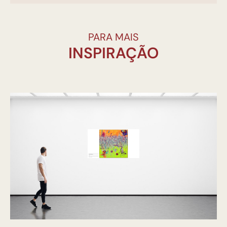
PARA MAIS
INSPIRAÇÃO