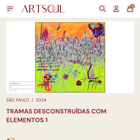
0
SÃO PAULO
/
2024
TRAMAS DESCONSTRUÍDAS COM
ELEMENTOS 1