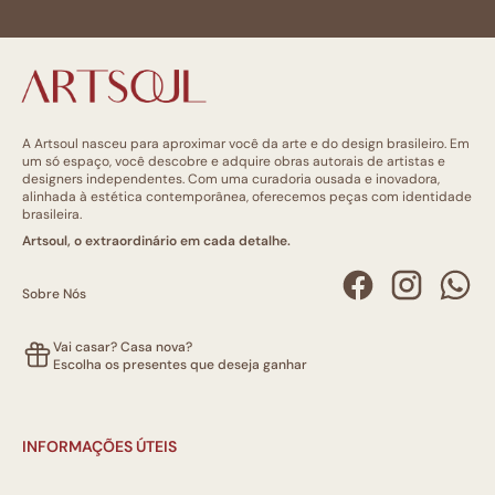
A Artsoul nasceu para aproximar você da arte e do design brasileiro. Em
um só espaço, você descobre e adquire obras autorais de artistas e
designers independentes. Com uma curadoria ousada e inovadora,
alinhada à estética contemporânea, oferecemos peças com identidade
brasileira.
Artsoul, o extraordinário em cada detalhe.
Sobre Nós
Vai casar? Casa nova?
Escolha os presentes que deseja ganhar
INFORMAÇÕES ÚTEIS