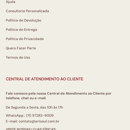
Ajuda
Consultoria Personalizada
Política de Devolução
Política de Entrega
Política de Privacidade
Quero Fazer Parte
Termos de Uso
CENTRAL DE ATENDIMENTO AO CLIENTE
Fale conosco pela nossa Central de Atendimento ao Cliente por
telefone, chat ou e-mail.
De Segunda a Sexta, das 10h às 17h
WhatsApp.: (11) 97283-9009
E-mail: contato@artsoul.com.br
VISITE NOSSAS LOJAS FÍSICAS: