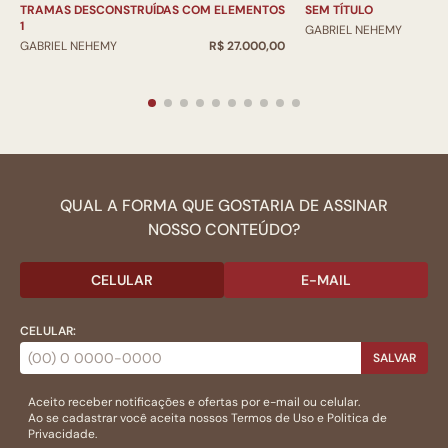
TRAMAS DESCONSTRUÍDAS COM ELEMENTOS
SEM TÍTULO
1
GABRIEL NEHEMY
GABRIEL NEHEMY
R$ 27.000,00
QUAL A FORMA QUE GOSTARIA DE ASSINAR
NOSSO CONTEÚDO?
CELULAR
E-MAIL
CELULAR:
SALVAR
Aceito receber notificações e ofertas por e-mail ou celular.
Ao se cadastrar você aceita nossos
Termos de Uso
e
Politica de
Privacidade.