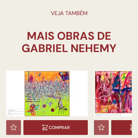
VEJA TAMBÉM
MAIS OBRAS DE
COMPRAR