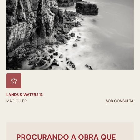
LANDS & WATERS 13
MAC OLLER
SOB CONSULTA
PROCURANDO A OBRA QUE