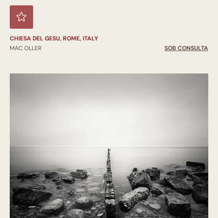
CHIESA DEL GESU, ROME, ITALY
MAC OLLER
SOB CONSULTA