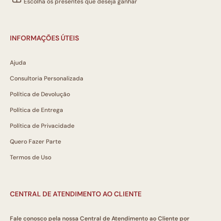
Escolha os presentes que deseja ganhar
INFORMAÇÕES ÚTEIS
Ajuda
Consultoria Personalizada
Política de Devolução
Política de Entrega
Política de Privacidade
Quero Fazer Parte
Termos de Uso
CENTRAL DE ATENDIMENTO AO CLIENTE
Fale conosco pela nossa Central de Atendimento ao Cliente por