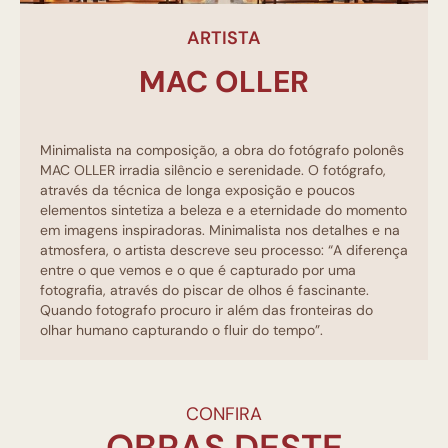
ARTISTA
MAC OLLER
Minimalista na composição, a obra do fotógrafo polonês
MAC OLLER irradia silêncio e serenidade. O fotógrafo,
através da técnica de longa exposição e poucos
elementos sintetiza a beleza e a eternidade do momento
em imagens inspiradoras. Minimalista nos detalhes e na
atmosfera, o artista descreve seu processo: “A diferença
entre o que vemos e o que é capturado por uma
fotografia, através do piscar de olhos é fascinante.
Quando fotografo procuro ir além das fronteiras do
olhar humano capturando o fluir do tempo”.
CONFIRA
OBRAS DESTE