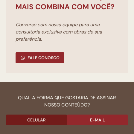
MAIS COMBINA COM VOCÊ?
Converse com nossa equipe para uma
consultoria exclusíva com obras de sua
preferência.
FALE CONOSCO
QUAL A FORMA QUE GOSTARIA DE ASSINAR
NOSSO CONTEÚDO?
CELULAR
E-MAIL