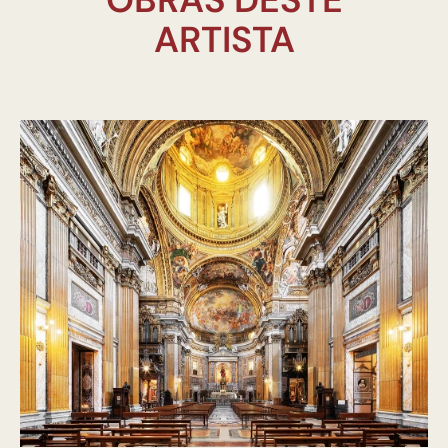
ARTISTA