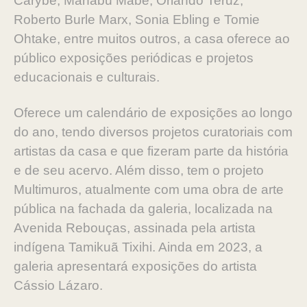
Carybé, Manabu Mabe, Orlando Teruz,
Roberto Burle Marx, Sonia Ebling e Tomie
Ohtake, entre muitos outros, a casa oferece ao
público exposições periódicas e projetos
educacionais e culturais.
Oferece um calendário de exposições ao longo
do ano, tendo diversos projetos curatoriais com
artistas da casa e que fizeram parte da história
e de seu acervo. Além disso, tem o projeto
Multimuros, atualmente com uma obra de arte
pública na fachada da galeria, localizada na
Avenida Rebouças, assinada pela artista
indígena Tamikuã Tixihi. Ainda em 2023, a
galeria apresentará exposições do artista
Cássio Lázaro.