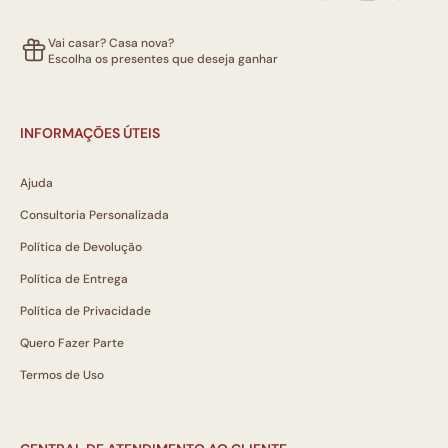
Vai casar? Casa nova?
Escolha os presentes que deseja ganhar
INFORMAÇÕES ÚTEIS
Ajuda
Consultoria Personalizada
Política de Devolução
Política de Entrega
Política de Privacidade
Quero Fazer Parte
Termos de Uso