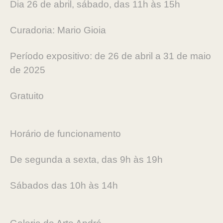
Dia 26 de abril, sábado, das 11h às 15h
Curadoria: Mario Gioia
Período expositivo: de 26 de abril a 31 de maio
de 2025
Gratuito
Horário de funcionamento
De segunda a sexta, das 9h às 19h
Sábados das 10h às 14h