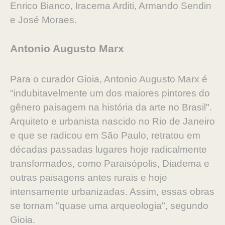
Enrico Bianco, Iracema Arditi, Armando Sendin
e José Moraes.
Antonio Augusto Marx
Para o curador Gioia, Antonio Augusto Marx é
"indubitavelmente um dos maiores pintores do
gênero paisagem na história da arte no Brasil".
Arquiteto e urbanista nascido no Rio de Janeiro
e que se radicou em São Paulo, retratou em
décadas passadas lugares hoje radicalmente
transformados, como Paraisópolis, Diadema e
outras paisagens antes rurais e hoje
intensamente urbanizadas. Assim, essas obras
se tornam "quase uma arqueologia", segundo
Gioia.