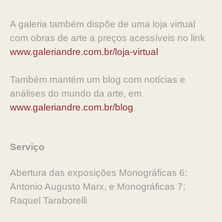
A galeria também dispõe de uma loja virtual
com obras de arte a preços acessíveis no link
www.galeriandre.com.br/loja-virtual
Também mantém um blog com notícias e
análises do mundo da arte, em
www.galeriandre.com.br/blog
Serviço
Abertura das exposições Monográficas 6:
Antonio Augusto Marx, e Monográficas 7:
Raquel Taraborelli