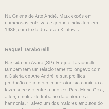
Na Galeria de Arte André, Marx expôs em
numerosas coletivas e ganhou individual em
1986, com texto de Jacob Klintowitz.
Raquel Taraborelli
Nascida em Avaré (SP), Raquel Taraborelli
também tem um relacionamento longevo com
a Galeria de Arte André, e sua prolífica
produção de tom neoimpressionista continua a
fazer sucesso entre o público. Para Mario Goia,
a força motriz do trabalho da pintora é a
harmonia. "Talvez um dos maiores atributos do