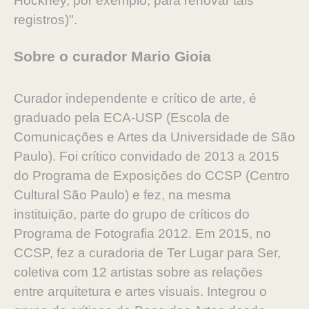
Hockney, por exemplo, para renovar tais
registros)".
Sobre o curador Mario Gioia
Curador independente e crítico de arte, é
graduado pela ECA-USP (Escola de
Comunicações e Artes da Universidade de São
Paulo). Foi crítico convidado de 2013 a 2015
do Programa de Exposições do CCSP (Centro
Cultural São Paulo) e fez, na mesma
instituição, parte do grupo de críticos do
Programa de Fotografia 2012. Em 2015, no
CCSP, fez a curadoria de Ter Lugar para Ser,
coletiva com 12 artistas sobre as relações
entre arquitetura e artes visuais. Integrou o