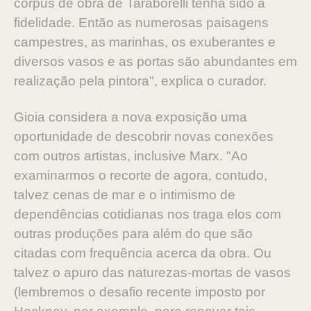
corpus de obra de Taraborelli tenha sido a
fidelidade. Então as numerosas paisagens
campestres, as marinhas, os exuberantes e
diversos vasos e as portas são abundantes em
realização pela pintora", explica o curador.
Gioia considera a nova exposição uma
oportunidade de descobrir novas conexões
com outros artistas, inclusive Marx. "Ao
examinarmos o recorte de agora, contudo,
talvez cenas de mar e o intimismo de
dependências cotidianas nos traga elos com
outras produções para além do que são
citadas com frequência acerca da obra. Ou
talvez o apuro das naturezas-mortas de vasos
(lembremos o desafio recente imposto por