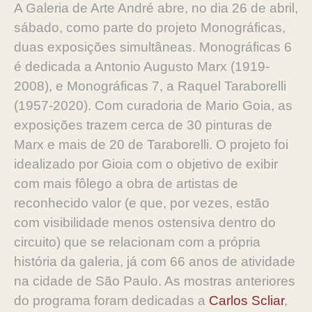
A Galeria de Arte André abre, no dia 26 de abril,
sábado, como parte do projeto Monográficas,
duas exposições simultâneas. Monográficas 6
é dedicada a Antonio Augusto Marx (1919-
2008), e Monográficas 7, a Raquel Taraborelli
(1957-2020). Com curadoria de Mario Goia, as
exposições trazem cerca de 30 pinturas de
Marx e mais de 20 de Taraborelli. O projeto foi
idealizado por Gioia com o objetivo de exibir
com mais fôlego a obra de artistas de
reconhecido valor (e que, por vezes, estão
com visibilidade menos ostensiva dentro do
circuito) que se relacionam com a própria
história da galeria, já com 66 anos de atividade
na cidade de São Paulo. As mostras anteriores
do programa foram dedicadas a
Carlos Scliar
,