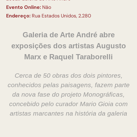
Evento Online:
Não
Endereço:
Rua Estados Unidos, 2.280
Galeria de Arte André abre
exposições dos artistas Augusto
Marx e Raquel Taraborelli
Cerca de 50 obras dos dois pintores,
conhecidos pelas paisagens, fazem parte
da nova fase do projeto Monográficas,
concebido pelo curador Mario Gioia com
artistas marcantes na história da galeria