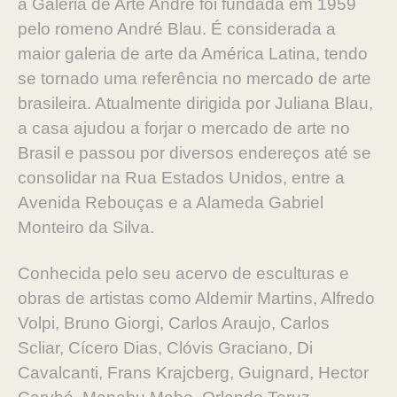
a Galeria de Arte André foi fundada em 1959
pelo romeno André Blau. É considerada a
maior galeria de arte da América Latina, tendo
se tornado uma referência no mercado de arte
brasileira. Atualmente dirigida por Juliana Blau,
a casa ajudou a forjar o mercado de arte no
Brasil e passou por diversos endereços até se
consolidar na Rua Estados Unidos, entre a
Avenida Rebouças e a Alameda Gabriel
Monteiro da Silva.
Conhecida pelo seu acervo de esculturas e
obras de artistas como Aldemir Martins, Alfredo
Volpi, Bruno Giorgi, Carlos Araujo, Carlos
Scliar, Cícero Dias, Clóvis Graciano, Di
Cavalcanti, Frans Krajcberg, Guignard, Hector