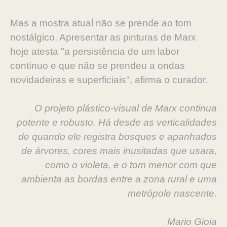
Mas a mostra atual não se prende ao tom
nostálgico. Apresentar as pinturas de Marx
hoje atesta "a persistência de um labor
contínuo e que não se prendeu a ondas
novidadeiras e superficiais", afirma o curador.
O projeto plástico-visual de Marx continua
potente e robusto. Há desde as verticalidades
de quando ele registra bosques e apanhados
de árvores, cores mais inusitadas que usara,
como o violeta, e o tom menor com que
ambienta as bordas entre a zona rural e uma
metrópole nascente.
Mario Gioia