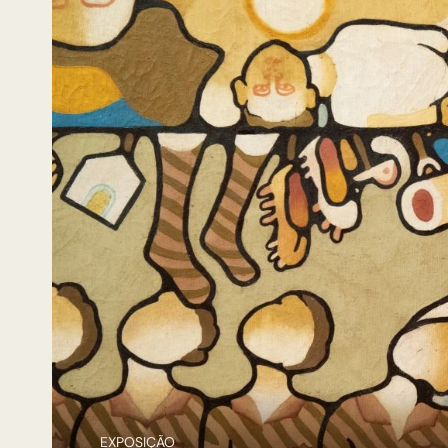
EXPOSIÇÃO