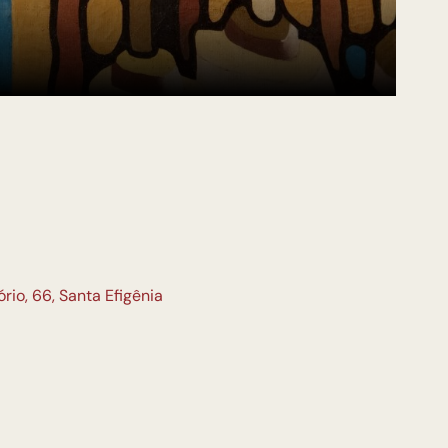
io, 66, Santa Efigênia