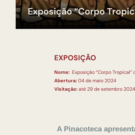
Exposição “Corpo Tropic
EXPOSIÇÃO
Nome:
Exposição “Corpo Tropical”
Abertura:
04 de maio 2024
Visitação:
até 29 de setembro 202
A Pinacoteca apresent