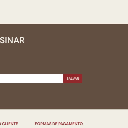
SSINAR
SALVAR
 CLIENTE
FORMAS DE PAGAMENTO