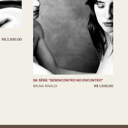
R$ 2.500,00
DA SÉRIE “DESENCONTRO NO ENCONTRO”
BRUNA RINALDI
R$ 1.200,00