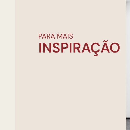
PARA MAIS
INSPIRAÇÃO