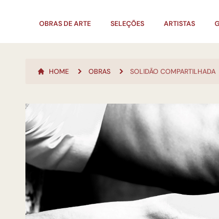
OBRAS DE ARTE
SELEÇÕES
ARTISTAS
G
HOME
OBRAS
SOLIDÃO COMPARTILHADA