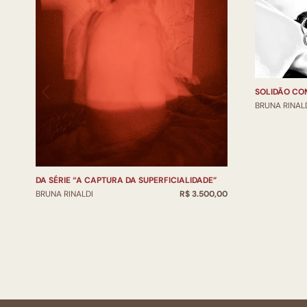
SOLIDÃO CO
BRUNA RINAL
DA SÉRIE “A CAPTURA DA SUPERFICIALIDADE”
BRUNA RINALDI
R$ 3.500,00