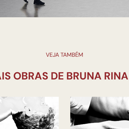
VEJA TAMBÉM