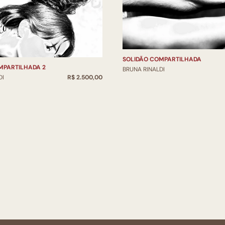
SOLIDÃO COMPARTILHADA
MPARTILHADA 2
BRUNA RINALDI
DI
R$ 2.500,00