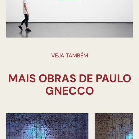
VEJA TAMBÉM
MAIS OBRAS DE PAULO