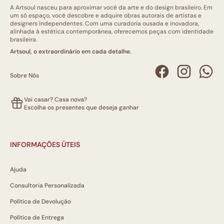
A Artsoul nasceu para aproximar você da arte e do design brasileiro. Em
um só espaço, você descobre e adquire obras autorais de artistas e
designers independentes. Com uma curadoria ousada e inovadora,
alinhada à estética contemporânea, oferecemos peças com identidade
brasileira.
Artsoul, o extraordinário em cada detalhe.
Sobre Nós
Vai casar? Casa nova?
Escolha os presentes que deseja ganhar
INFORMAÇÕES ÚTEIS
Ajuda
Consultoria Personalizada
Política de Devolução
Política de Entrega