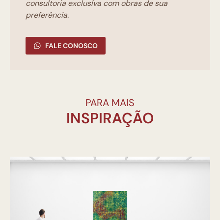
consultoria exclusíva com obras de sua
preferência.
FALE CONOSCO
PARA MAIS
INSPIRAÇÃO