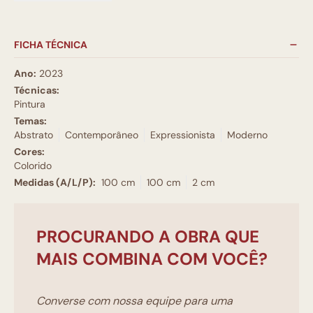
FICHA TÉCNICA
Ano:
2023
Técnicas:
Pintura
Temas:
Abstrato
Contemporâneo
Expressionista
Moderno
Cores:
Colorido
Medidas (A/L/P):
100 cm
100 cm
2 cm
PROCURANDO A OBRA QUE
MAIS COMBINA COM VOCÊ?
Converse com nossa equipe para uma