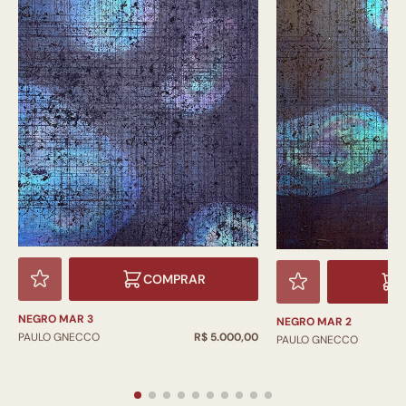
COMPRAR
NEGRO MAR 3
NEGRO MAR 2
PAULO GNECCO
R$ 5.000,00
PAULO GNECCO