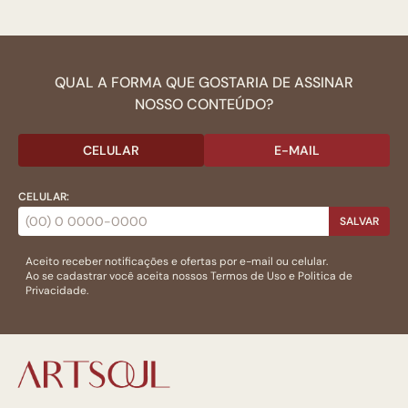
QUAL A FORMA QUE GOSTARIA DE ASSINAR
NOSSO CONTEÚDO?
CELULAR
E-MAIL
CELULAR:
SALVAR
Aceito receber notificações e ofertas por e-mail ou celular.
Ao se cadastrar você aceita nossos
Termos de Uso
e
Politica de
Privacidade.