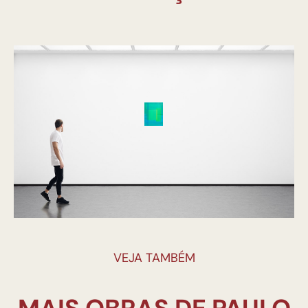
VEJA TAMBÉM