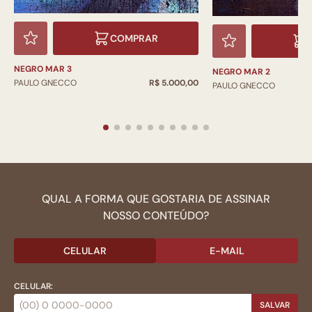
COMPRAR
NEGRO MAR 3
NEGRO MAR 2
PAULO GNECCO
R$ 5.000,00
PAULO GNECCO
QUAL A FORMA QUE GOSTARIA DE ASSINAR
NOSSO CONTEÚDO?
CELULAR
E-MAIL
CELULAR:
SALVAR