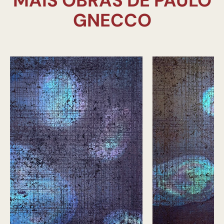
MAIS OBRAS DE PAULO