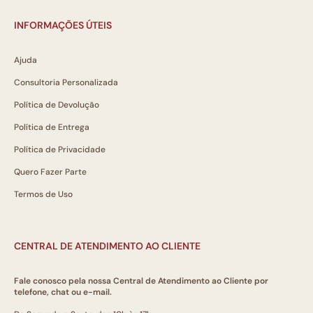
INFORMAÇÕES ÚTEIS
Ajuda
Consultoria Personalizada
Política de Devolução
Política de Entrega
Política de Privacidade
Quero Fazer Parte
Termos de Uso
CENTRAL DE ATENDIMENTO AO CLIENTE
Fale conosco pela nossa Central de Atendimento ao Cliente por
telefone, chat ou e-mail.