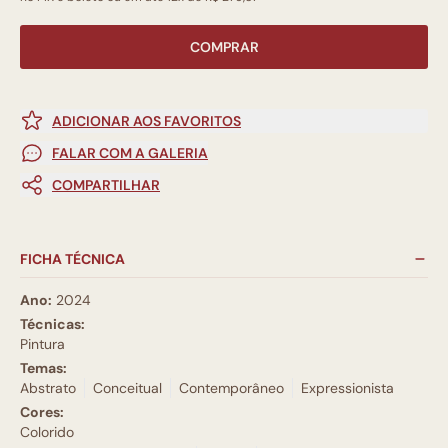
COMPRAR
ADICIONAR AOS FAVORITOS
FALAR COM A GALERIA
COMPARTILHAR
FICHA TÉCNICA
Ano:
2024
Técnicas:
Pintura
Temas:
Abstrato
Conceitual
Contemporâneo
Expressionista
Cores:
Colorido