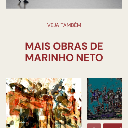
VEJA TAMBÉM
MAIS OBRAS DE