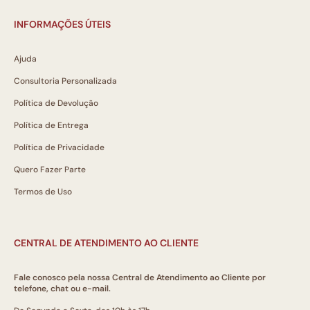
INFORMAÇÕES ÚTEIS
Ajuda
Consultoria Personalizada
Política de Devolução
Política de Entrega
Política de Privacidade
Quero Fazer Parte
Termos de Uso
CENTRAL DE ATENDIMENTO AO CLIENTE
Fale conosco pela nossa Central de Atendimento ao Cliente por
telefone, chat ou e-mail.