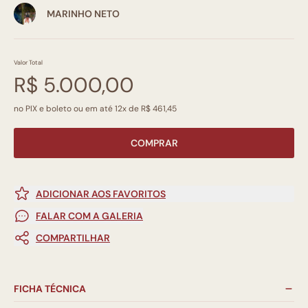
MARINHO NETO
Valor Total
R$ 5.000,00
no PIX e boleto ou em até 12x de R$ 461,45
COMPRAR
ADICIONAR AOS FAVORITOS
FALAR COM A GALERIA
COMPARTILHAR
FICHA TÉCNICA