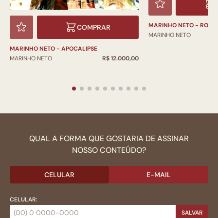
MARINHO NETO - ROM
COMPRAR
MARINHO NETO
MARINHO NETO - APOCALIPSE
MARINHO NETO
R$ 12.000,00
QUAL A FORMA QUE GOSTARIA DE ASSINAR
NOSSO CONTEÚDO?
CELULAR
E-MAIL
CELULAR:
SALVAR