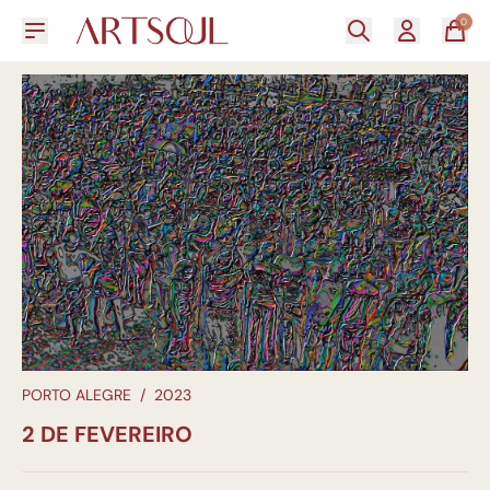
0
PORTO ALEGRE
/
2023
2 DE FEVEREIRO