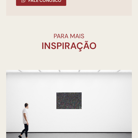
FALE CONOSCO
PARA MAIS
INSPIRAÇÃO