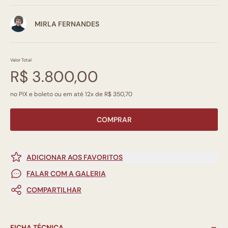
MIRLA FERNANDES
Valor Total
R$ 3.800,00
no PIX e boleto ou em até 12x de R$ 350,70
COMPRAR
ADICIONAR AOS FAVORITOS
FALAR COM A GALERIA
COMPARTILHAR
FICHA TÉCNICA