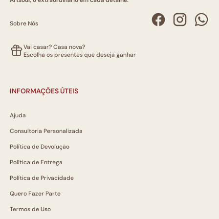
Artsoul, o extraordinário em cada detalhe.
Sobre Nós
Vai casar? Casa nova?
Escolha os presentes que deseja ganhar
INFORMAÇÕES ÚTEIS
Ajuda
Consultoria Personalizada
Política de Devolução
Política de Entrega
Política de Privacidade
Quero Fazer Parte
Termos de Uso