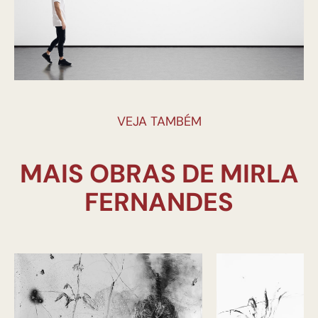
VEJA TAMBÉM
MAIS OBRAS DE MIRLA