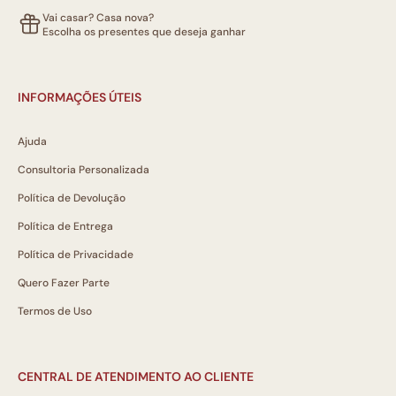
Vai casar? Casa nova?
Escolha os presentes que deseja ganhar
INFORMAÇÕES ÚTEIS
Ajuda
Consultoria Personalizada
Política de Devolução
Política de Entrega
Política de Privacidade
Quero Fazer Parte
Termos de Uso
CENTRAL DE ATENDIMENTO AO CLIENTE