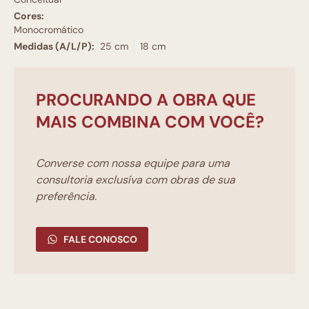
Cores:
Monocromático
Medidas (A/L/P):
25 cm
18 cm
PROCURANDO A OBRA QUE
MAIS COMBINA COM VOCÊ?
Converse com nossa equipe para uma
consultoria exclusíva com obras de sua
preferência.
FALE CONOSCO