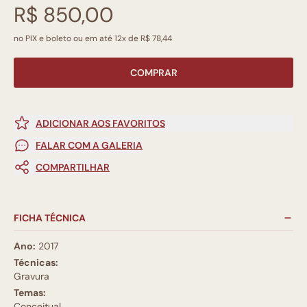
R$ 850,00
no PIX e boleto ou em até 12x de R$ 78,44
COMPRAR
ADICIONAR AOS FAVORITOS
FALAR COM A GALERIA
COMPARTILHAR
FICHA TÉCNICA
Ano:
2017
Técnicas:
Gravura
Temas:
Conceitual