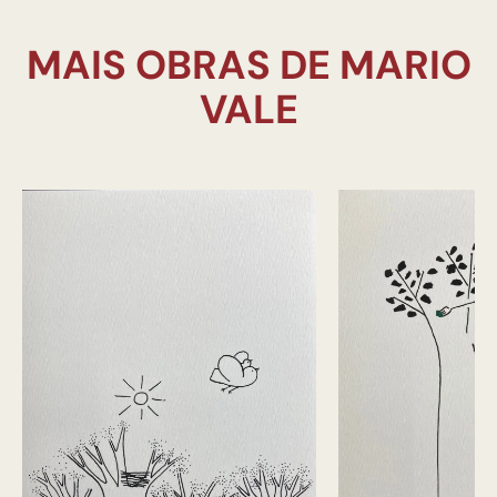
MAIS OBRAS DE MARIO