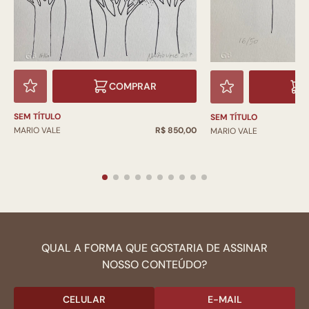
COMPRAR
SEM TÍTULO
SEM TÍTULO
MARIO VALE
R$ 850,00
MARIO VALE
QUAL A FORMA QUE GOSTARIA DE ASSINAR
NOSSO CONTEÚDO?
CELULAR
E-MAIL