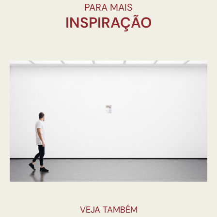
PARA MAIS
INSPIRAÇÃO
VEJA TAMBÉM