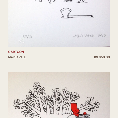
CARTOON
MARIO VALE
R$ 850,00