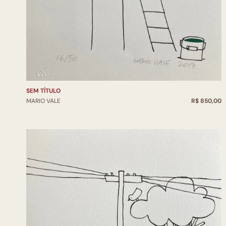
SEM TÍTULO
MARIO VALE
R$ 850,00