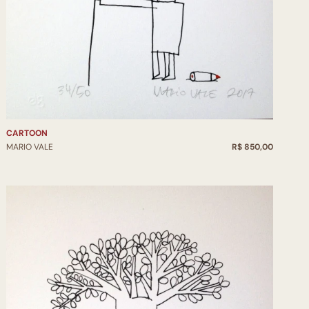
CARTOON
MARIO VALE
R$ 850,00