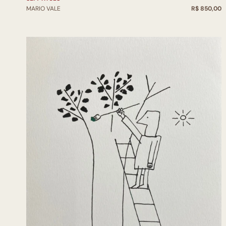
MARIO VALE
R$ 850,00