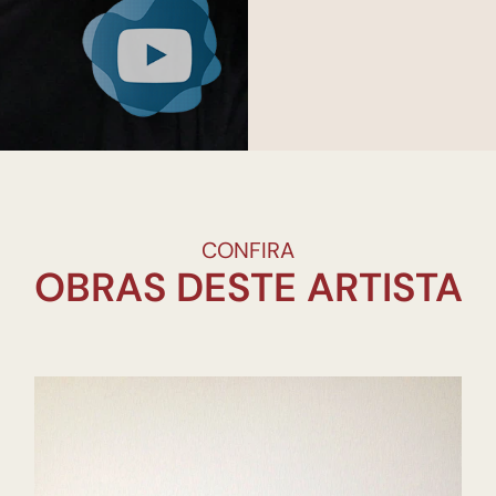
CONFIRA
OBRAS DESTE ARTISTA