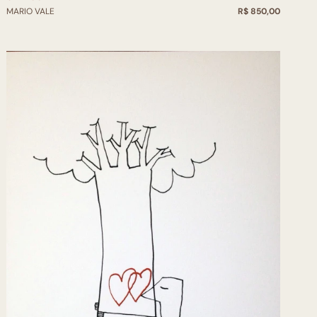
MARIO VALE
R$ 850,00