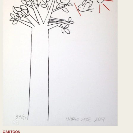
CARTOON