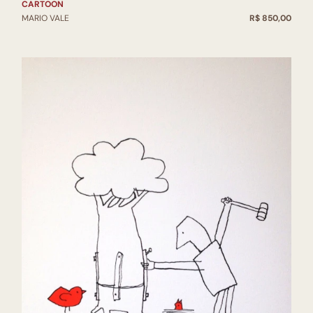
CARTOON
MARIO VALE
R$ 850,00