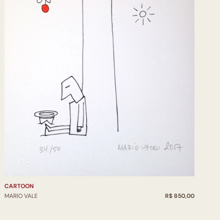
CARTOON
MARIO VALE
R$ 850,00