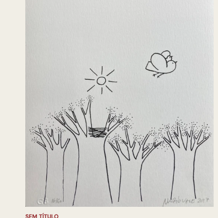
SEM TÍTULO