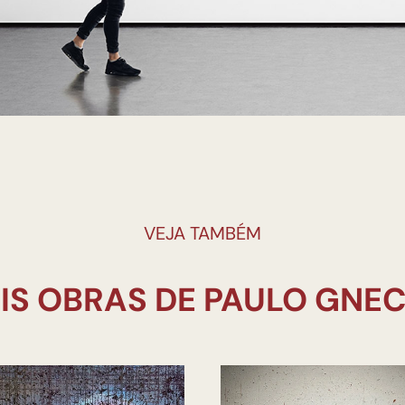
VEJA TAMBÉM