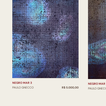
NEGRO MAR 3
NEGRO MAR 
PAULO GNECCO
R$ 5.000,00
PAULO GNEC