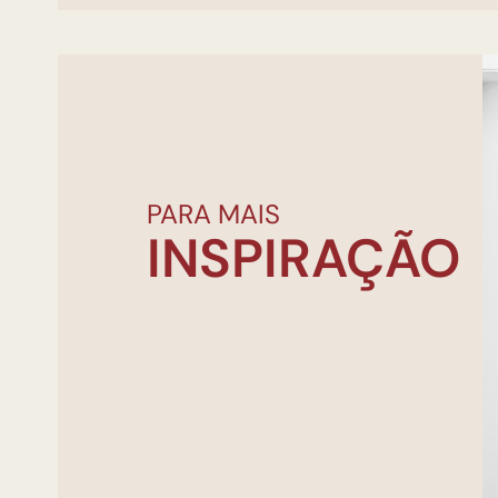
PARA MAIS
INSPIRAÇÃO