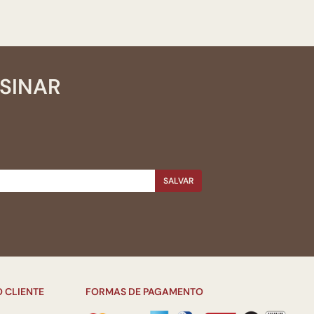
SSINAR
SALVAR
 CLIENTE
FORMAS DE PAGAMENTO