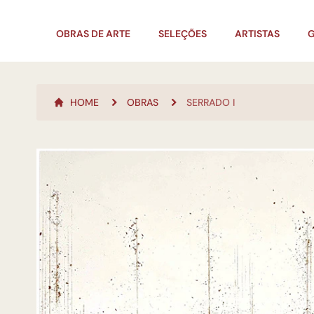
OBRAS DE ARTE
SELEÇÕES
ARTISTAS
G
HOME
OBRAS
SERRADO I