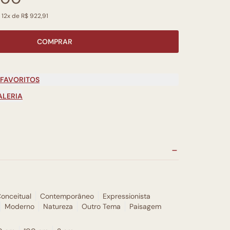
 12x de R$ 922,91
COMPRAR
 FAVORITOS
ALERIA
onceitual
Contemporâneo
Expressionista
Moderno
Natureza
Outro Tema
Paisagem