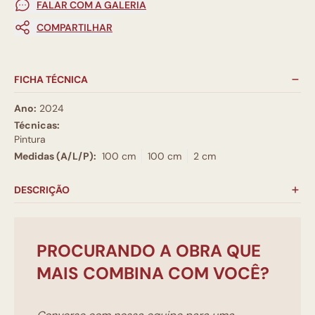
FALAR COM A GALERIA
COMPARTILHAR
FICHA TÉCNICA
Ano:
2024
Técnicas:
Pintura
Medidas (A/L/P):
100 cm
100 cm
2 cm
DESCRIÇÃO
PROCURANDO A OBRA QUE
MAIS COMBINA COM VOCÊ?