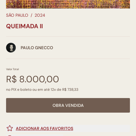
SÃO PAULO
/
2024
QUEIMADA II
PAULO GNECCO
Valor Total
R$ 8.000,00
no PIX e boleto ou em até 12x de R$ 738,33
OBRA VENDIDA
ADICIONAR AOS FAVORITOS