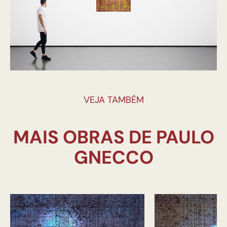
VEJA TAMBÉM
MAIS OBRAS DE PAULO