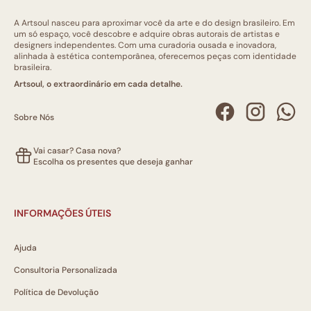
A Artsoul nasceu para aproximar você da arte e do design brasileiro. Em
um só espaço, você descobre e adquire obras autorais de artistas e
designers independentes. Com uma curadoria ousada e inovadora,
alinhada à estética contemporânea, oferecemos peças com identidade
brasileira.
Artsoul, o extraordinário em cada detalhe.
Sobre Nós
Vai casar? Casa nova?
Escolha os presentes que deseja ganhar
INFORMAÇÕES ÚTEIS
Ajuda
Consultoria Personalizada
Política de Devolução