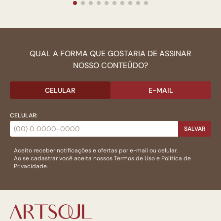
QUAL A FORMA QUE GOSTARIA DE ASSINAR
NOSSO CONTEÚDO?
CELULAR
E-MAIL
CELULAR:
SALVAR
Aceito receber notificações e ofertas por e-mail ou celular.
Ao se cadastrar você aceita nossos
Termos de Uso
e
Politica de
Privacidade.