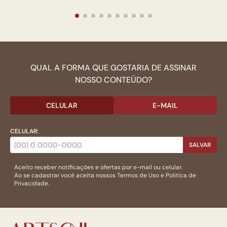
QUAL A FORMA QUE GOSTARIA DE ASSINAR
NOSSO CONTEÚDO?
CELULAR
E-MAIL
CELULAR:
SALVAR
Aceito receber notificações e ofertas por e-mail ou celular.
Ao se cadastrar você aceita nossos
Termos de Uso
e
Politica de
Privacidade.