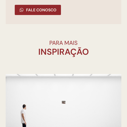
FALE CONOSCO
PARA MAIS
INSPIRAÇÃO