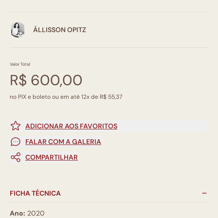
ÁLLISSON OPITZ
Valor Total
R$ 600,00
no PIX e boleto ou em até 12x de R$ 55,37
ADICIONAR AOS FAVORITOS
FALAR COM A GALERIA
COMPARTILHAR
FICHA TÉCNICA
Ano:
2020