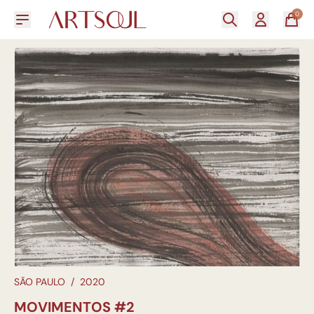
0
SÃO PAULO
/
2020
MOVIMENTOS #2