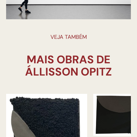
VEJA TAMBÉM
MAIS OBRAS DE