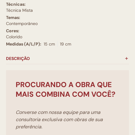
Técnicas:
Técnica Mista
Temas:
Contemporâneo
Cores:
Colorido
Medidas (A/L/P):
15 cm
19 cm
DESCRIÇÃO
PROCURANDO A OBRA QUE
MAIS COMBINA COM VOCÊ?
Converse com nossa equipe para uma
consultoria exclusíva com obras de sua
preferência.