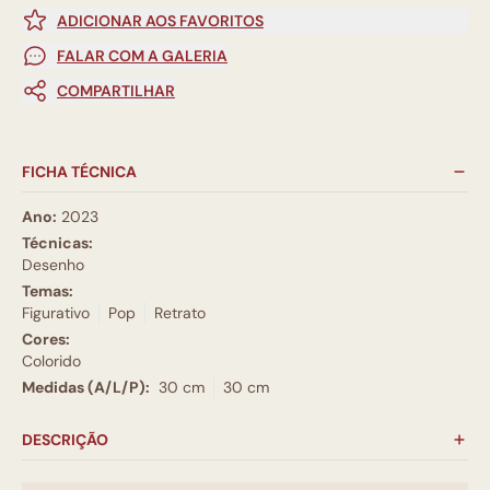
ADICIONAR AOS FAVORITOS
FALAR COM A GALERIA
COMPARTILHAR
FICHA TÉCNICA
Ano:
2023
Técnicas:
Desenho
Temas:
Figurativo
Pop
Retrato
Cores:
Colorido
Medidas (A/L/P):
30 cm
30 cm
DESCRIÇÃO