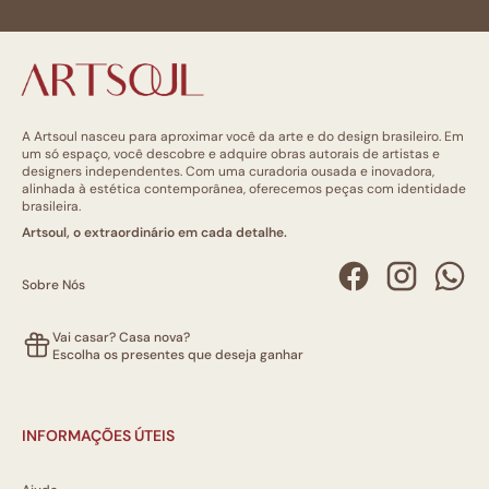
A Artsoul nasceu para aproximar você da arte e do design brasileiro. Em
um só espaço, você descobre e adquire obras autorais de artistas e
designers independentes. Com uma curadoria ousada e inovadora,
alinhada à estética contemporânea, oferecemos peças com identidade
brasileira.
Artsoul, o extraordinário em cada detalhe.
Sobre Nós
Vai casar? Casa nova?
Escolha os presentes que deseja ganhar
INFORMAÇÕES ÚTEIS