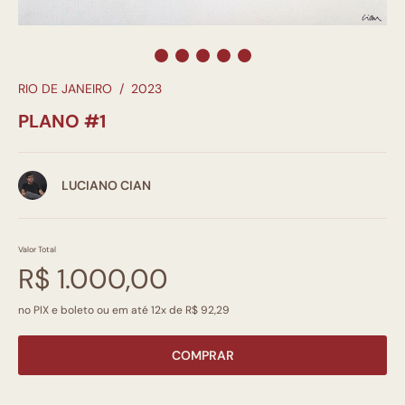
RIO DE JANEIRO
/
2023
PLANO #1
LUCIANO CIAN
Valor Total
R$ 1.000,00
no PIX e boleto ou em até 12x de R$ 92,29
COMPRAR