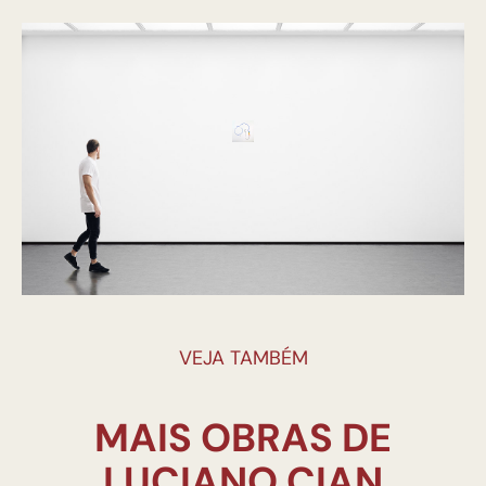
VEJA TAMBÉM
MAIS OBRAS DE