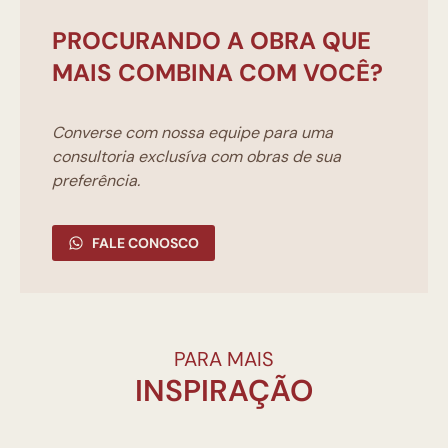
PROCURANDO A OBRA QUE
MAIS COMBINA COM VOCÊ?
Converse com nossa equipe para uma
consultoria exclusíva com obras de sua
preferência.
FALE CONOSCO
PARA MAIS
INSPIRAÇÃO