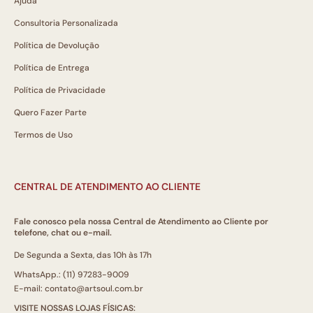
Ajuda
Consultoria Personalizada
Política de Devolução
Política de Entrega
Política de Privacidade
Quero Fazer Parte
Termos de Uso
CENTRAL DE ATENDIMENTO AO CLIENTE
Fale conosco pela nossa Central de Atendimento ao Cliente por
telefone, chat ou e-mail.
De Segunda a Sexta, das 10h às 17h
WhatsApp.: (11) 97283-9009
E-mail: contato@artsoul.com.br
VISITE NOSSAS LOJAS FÍSICAS: