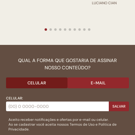
LUCIANO CIAN
QUAL A FORMA QUE GOSTARIA DE ASSINAR
NOSSO CONTEÚDO?
CELULAR
E-MAIL
CELULAR:
SALVAR
Aceito receber notificações e ofertas por e-mail ou celular.
Ao se cadastrar você aceita nossos
Termos de Uso
e
Politica de
Privacidade.