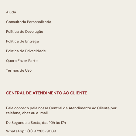
Ajuda
Consultoria Personalizada
Política de Devolução
Política de Entrega
Política de Privacidade
Quero Fazer Parte
Termos de Uso
CENTRAL DE ATENDIMENTO AO CLIENTE
Fale conosco pela nossa Central de Atendimento ao Cliente por
telefone, chat ou e-mail.
De Segunda a Sexta, das 10h às 17h
WhatsApp.: (11) 97283-9009