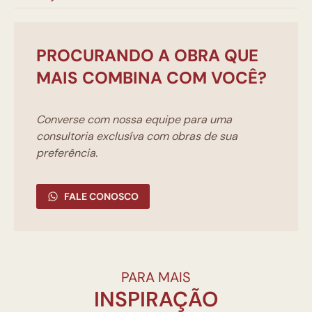
PROCURANDO A OBRA QUE
MAIS COMBINA COM VOCÊ?
Converse com nossa equipe para uma
consultoria exclusíva com obras de sua
preferência.
FALE CONOSCO
PARA MAIS
INSPIRAÇÃO