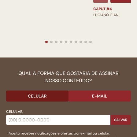
CAPUT #4
LUCIANO CIAN
QUAL A FORMA QUE GOSTARIA DE ASSINAR
NOSSO CONTEÚDO?
CELULAR
E-MAIL
CELULAR:
SALVAR
Aceito receber notificações e ofertas por e-mail ou celular.