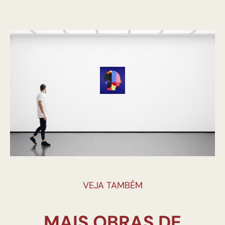
VEJA TAMBÉM
MAIS OBRAS DE