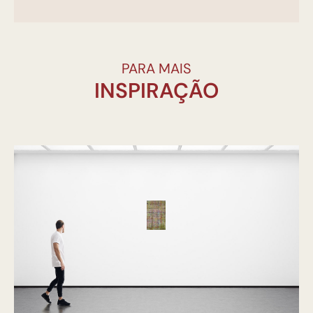
PARA MAIS
INSPIRAÇÃO