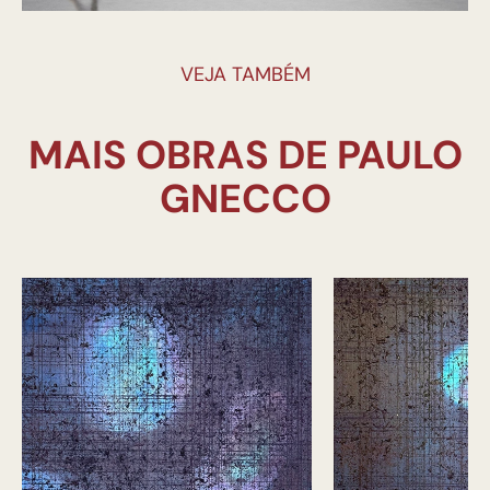
VEJA TAMBÉM
MAIS OBRAS DE PAULO