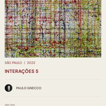
SÃO PAULO
/
2023
INTERAÇÕES 5
PAULO GNECCO
Valor Total