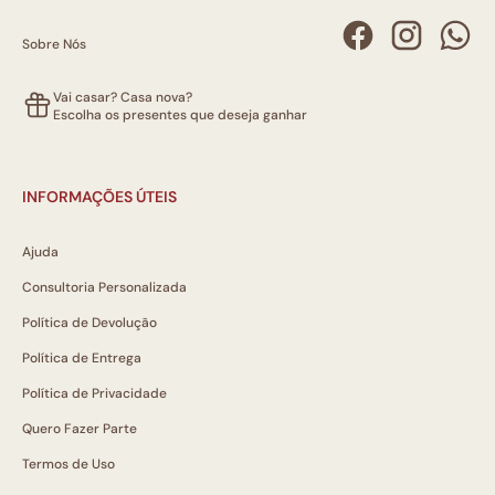
Sobre Nós
Vai casar? Casa nova?
Escolha os presentes que deseja ganhar
INFORMAÇÕES ÚTEIS
Ajuda
Consultoria Personalizada
Política de Devolução
Política de Entrega
Política de Privacidade
Quero Fazer Parte
Termos de Uso