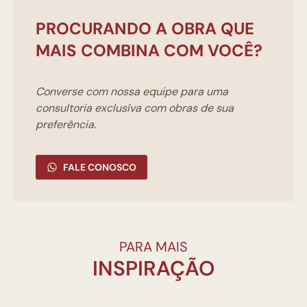
PROCURANDO A OBRA QUE
MAIS COMBINA COM VOCÊ?
Converse com nossa equipe para uma
consultoria exclusíva com obras de sua
preferência.
FALE CONOSCO
PARA MAIS
INSPIRAÇÃO