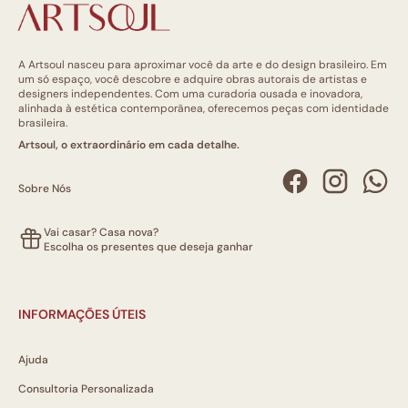
A Artsoul nasceu para aproximar você da arte e do design brasileiro. Em
um só espaço, você descobre e adquire obras autorais de artistas e
designers independentes. Com uma curadoria ousada e inovadora,
alinhada à estética contemporânea, oferecemos peças com identidade
brasileira.
Artsoul, o extraordinário em cada detalhe.
Sobre Nós
Vai casar? Casa nova?
Escolha os presentes que deseja ganhar
INFORMAÇÕES ÚTEIS
Ajuda
Consultoria Personalizada