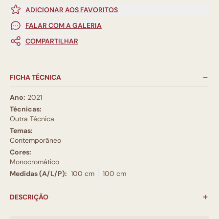
ADICIONAR AOS FAVORITOS
FALAR COM A GALERIA
COMPARTILHAR
FICHA TÉCNICA
Ano:
2021
Técnicas:
Outra Técnica
Temas:
Contemporâneo
Cores:
Monocromático
Medidas (A/L/P):
100 cm
100 cm
DESCRIÇÃO