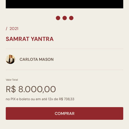
/
2021
SAMRAT YANTRA
CARLOTA MASON
Valor Total
R$ 8.000,00
no PIX e boleto ou em até 12x de R$ 738,33
COMPRAR