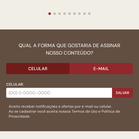
QUAL A FORMA QUE GOSTARIA DE ASSINAR
NOSSO CONTEÚDO?
CELULAR
E-MAIL
CELULAR:
SALVAR
Aceito receber notificações e ofertas por e-mail ou celular.
Ao se cadastrar você aceita nossos
Termos de Uso
e
Politica de
Privacidade.