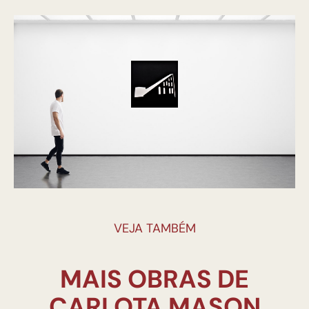
VEJA TAMBÉM
MAIS OBRAS DE