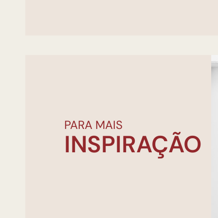
PARA MAIS
INSPIRAÇÃO