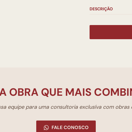
DESCRIÇÃO
A OBRA QUE MAIS COMBI
a equipe para uma consultoria exclusíva com obras d
FALE CONOSCO