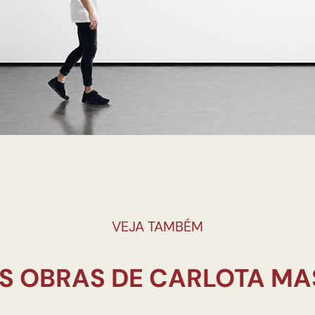
VEJA TAMBÉM