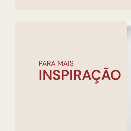
PARA MAIS
INSPIRAÇÃO