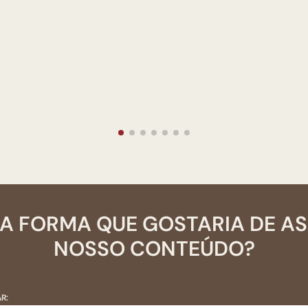
A FORMA QUE GOSTARIA DE A
NOSSO CONTEÚDO?
R: