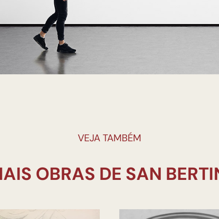
VEJA TAMBÉM