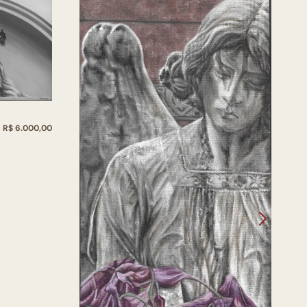
R$ 6.000,00