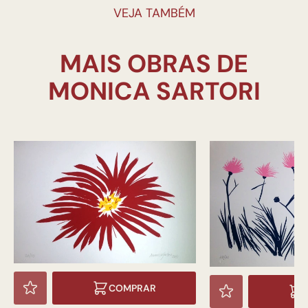
VEJA TAMBÉM
MAIS OBRAS DE
COMPRAR