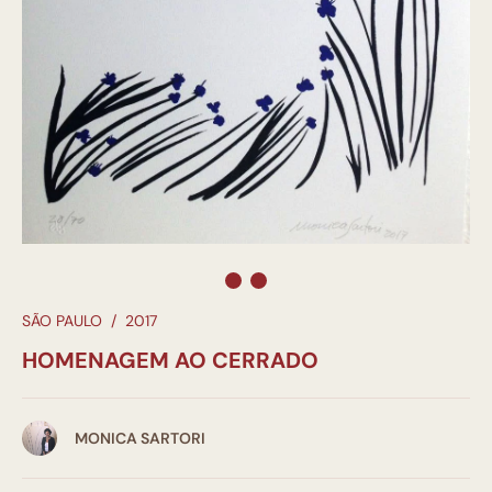
SÃO PAULO
/
2017
HOMENAGEM AO CERRADO
MONICA SARTORI