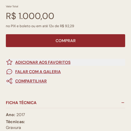
Valor Total
R$ 1.000,00
no PIX e boleto ou em até 12x de R$ 92,29
COMPRAR
ADICIONAR AOS FAVORITOS
FALAR COM A GALERIA
COMPARTILHAR
FICHA TÉCNICA
Ano:
2017
Técnicas:
Gravura