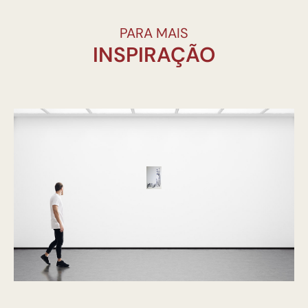
PARA MAIS
INSPIRAÇÃO