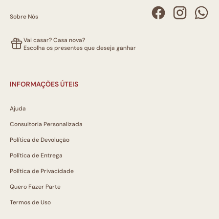
Sobre Nós
Vai casar? Casa nova?
Escolha os presentes que deseja ganhar
INFORMAÇÕES ÚTEIS
Ajuda
Consultoria Personalizada
Política de Devolução
Política de Entrega
Política de Privacidade
Quero Fazer Parte
Termos de Uso