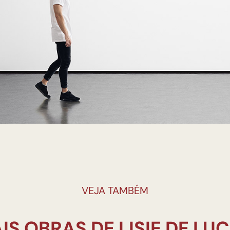
VEJA TAMBÉM