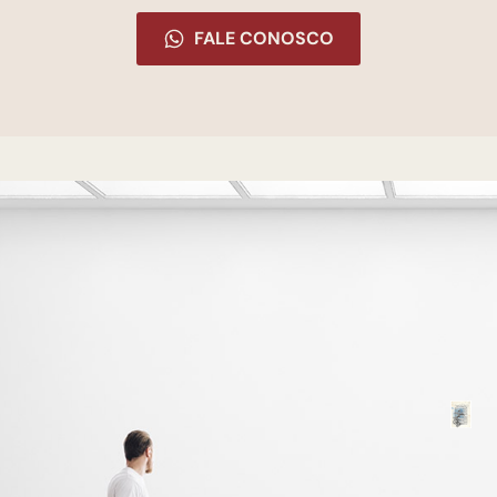
FALE CONOSCO