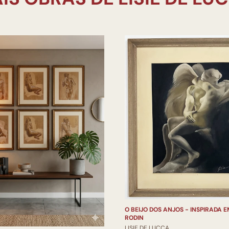
O BEIJO DOS ANJOS - INSPIRADA 
RODIN
LISIE DE LUCCA