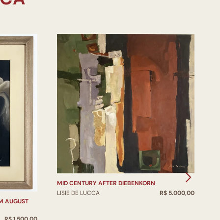
MID CENTURY AFTER DIEBENKORN
LISIE DE LUCCA
R$ 5.000,00
EM AUGUST
R$ 1.500,00