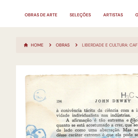
OBRAS DE ARTE
SELEÇÕES
ARTISTAS
G
HOME
OBRAS
LIBERDADE E CULTURA: CAF