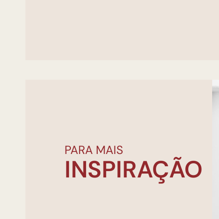
PARA MAIS
INSPIRAÇÃO