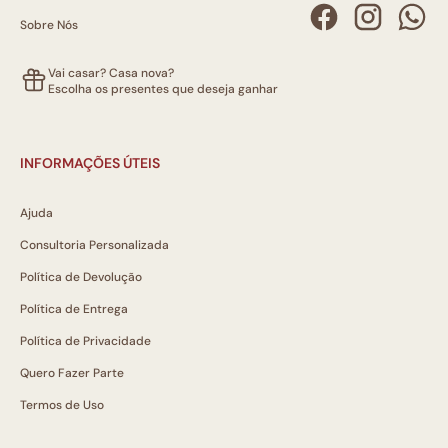
Sobre Nós
Vai casar? Casa nova?
Escolha os presentes que deseja ganhar
INFORMAÇÕES ÚTEIS
Ajuda
Consultoria Personalizada
Política de Devolução
Política de Entrega
Política de Privacidade
Quero Fazer Parte
Termos de Uso