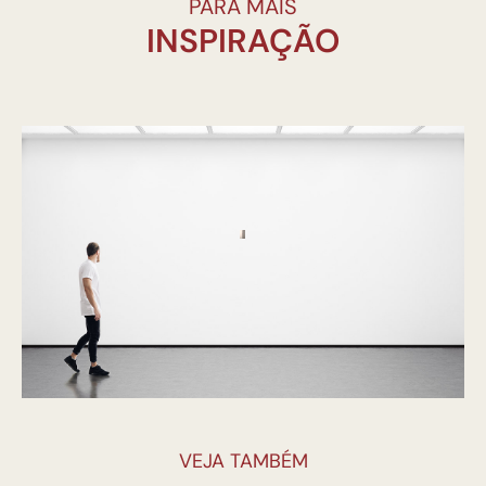
PARA MAIS
INSPIRAÇÃO
VEJA TAMBÉM