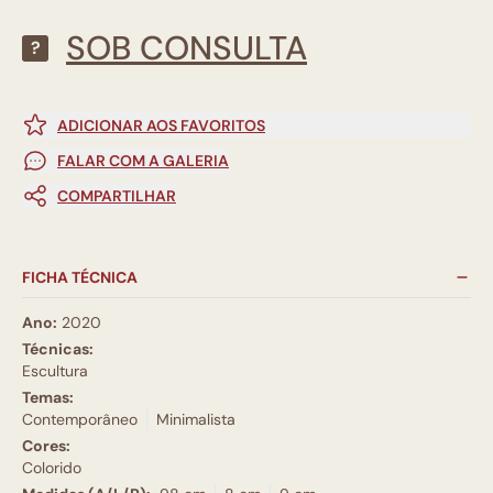
SOB CONSULTA
?
ADICIONAR AOS FAVORITOS
FALAR COM A GALERIA
COMPARTILHAR
FICHA TÉCNICA
Ano:
2020
Técnicas:
Escultura
Temas:
Contemporâneo
Minimalista
Cores:
Colorido