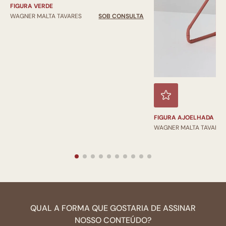
FIGURA VERDE
WAGNER MALTA TAVARES
SOB CONSULTA
FIGURA AJOELHADA
WAGNER MALTA TAVARES
QUAL A FORMA QUE GOSTARIA DE ASSINAR
NOSSO CONTEÚDO?