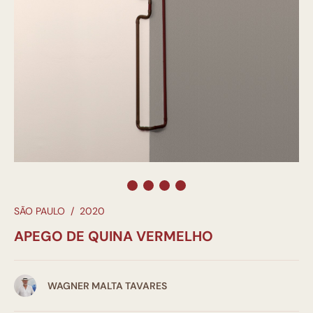
SÃO PAULO
/
2020
APEGO DE QUINA VERMELHO
WAGNER MALTA TAVARES