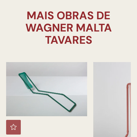
MAIS OBRAS DE
WAGNER MALTA