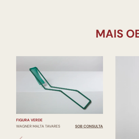
FIGURA VERDE
WAGNER MALTA TAVARES
SOB CONSULTA