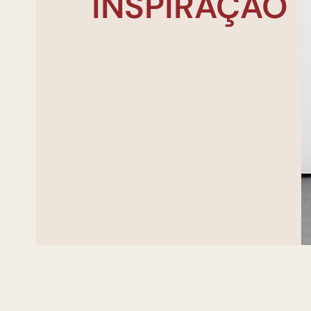
INSPIRAÇÃO