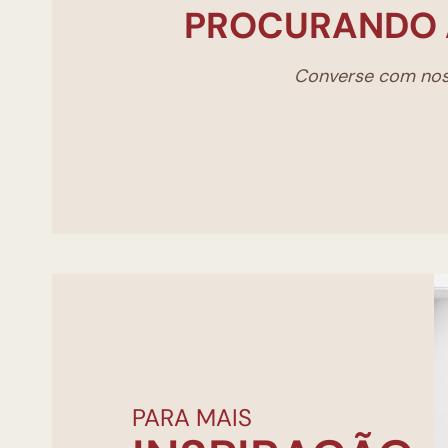
PROCURANDO 
Converse com noss
PARA MAIS