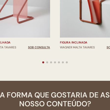
ELHADA
FIGURA INCLINADA
TA TAVARES
SOB CONSULTA
WAGNER MALTA TAVARES
S
A FORMA QUE GOSTARIA DE A
NOSSO CONTEÚDO?