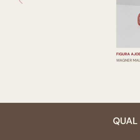
FIGURA AJO
WAGNER MAL
QUAL 