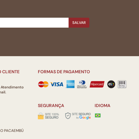
SALVAR
 CLIENTE
FORMAS DE PAGAMENTO
e Atendimento
ail.
SEGURANÇA
IDIOMA
ISO PACAEMBÚ