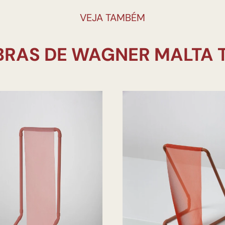
VEJA TAMBÉM