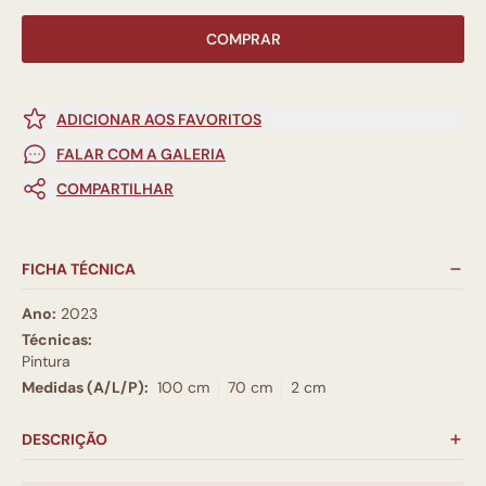
COMPRAR
ADICIONAR AOS FAVORITOS
FALAR COM A GALERIA
COMPARTILHAR
FICHA TÉCNICA
Ano:
2023
Técnicas:
Pintura
Medidas (A/L/P):
100 cm
70 cm
2 cm
DESCRIÇÃO