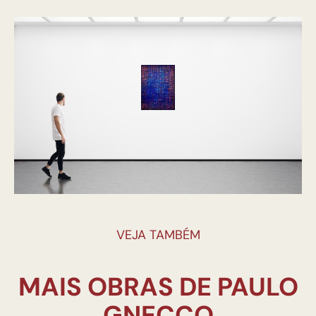
VEJA TAMBÉM
MAIS OBRAS DE PAULO