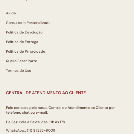
Ajuda
Consultoria Personalizada
Política de Devolução
Política de Entrega
Política de Privacidade
Quero Fazer Parte
Termos de Uso
CENTRAL DE ATENDIMENTO AO CLIENTE
Fale conosco pela nossa Central de Atendimento ao Cliente por
telefone, chat ou e-mail.
De Segunda a Sexta, das 10h às 17h
WhatsApp.: (11) 97283-9009