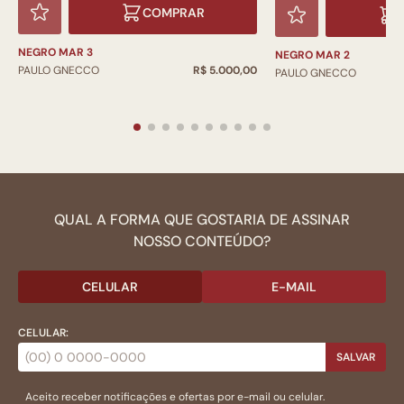
COMPRAR
NEGRO MAR 3
NEGRO MAR 2
PAULO GNECCO
R$ 5.000,00
PAULO GNECCO
QUAL A FORMA QUE GOSTARIA DE ASSINAR
NOSSO CONTEÚDO?
CELULAR
E-MAIL
CELULAR:
SALVAR
Aceito receber notificações e ofertas por e-mail ou celular.