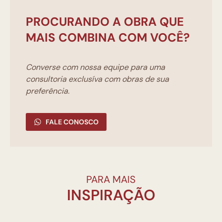
PROCURANDO A OBRA QUE
MAIS COMBINA COM VOCÊ?
Converse com nossa equipe para uma
consultoria exclusíva com obras de sua
preferência.
FALE CONOSCO
PARA MAIS
INSPIRAÇÃO