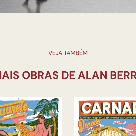
VEJA TAMBÉM