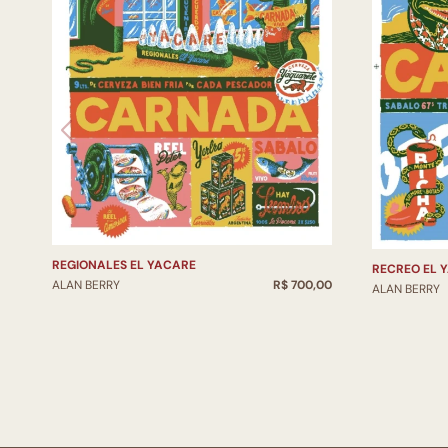
REGIONALES EL YACARE
RECREO EL 
ALAN BERRY
R$ 700,00
ALAN BERRY