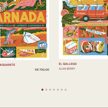
EL GALLEGO
YAGUARETE
ALAN BERRY
R$ 700,00