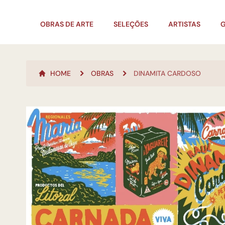
OBRAS DE ARTE
SELEÇÕES
ARTISTAS
G
HOME
OBRAS
DINAMITA CARDOSO