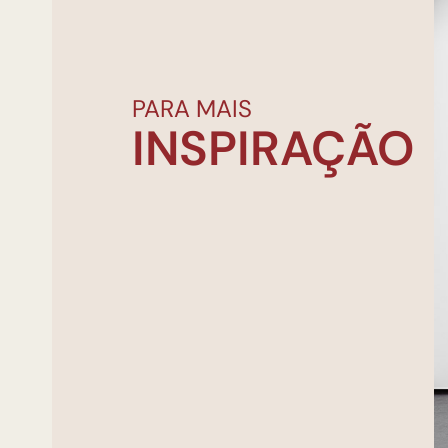
PARA MAIS
INSPIRAÇÃO