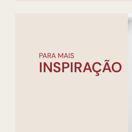
PARA MAIS
INSPIRAÇÃO