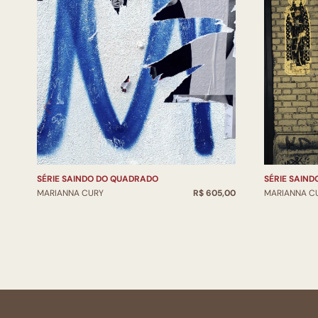
SÉRIE SAINDO DO QUADRADO
SÉRIE SAIN
MARIANNA CURY
R$ 605,00
MARIANNA C