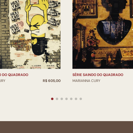
DO DO QUADRADO
SÉRIE SAINDO DO QUADRADO
URY
R$ 605,00
MARIANNA CURY