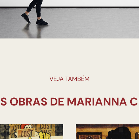
VEJA TAMBÉM