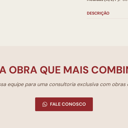
DESCRIÇÃO
A OBRA QUE MAIS COMBI
a equipe para uma consultoria exclusíva com obras d
FALE CONOSCO