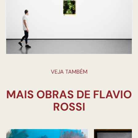
VEJA TAMBÉM
MAIS OBRAS DE FLAVIO