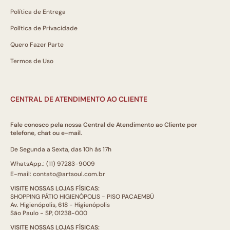
Política de Entrega
Política de Privacidade
Quero Fazer Parte
Termos de Uso
CENTRAL DE ATENDIMENTO AO CLIENTE
Fale conosco pela nossa Central de Atendimento ao Cliente por
telefone, chat ou e-mail.
De Segunda a Sexta, das 10h às 17h
WhatsApp.: (11) 97283-9009
E-mail: contato@artsoul.com.br
VISITE NOSSAS LOJAS FÍSICAS:
SHOPPING PÁTIO HIGIENÓPOLIS - PISO PACAEMBÚ
Av. Higienópolis, 618 - Higienópolis
São Paulo - SP, 01238-000
VISITE NOSSAS LOJAS FÍSICAS: