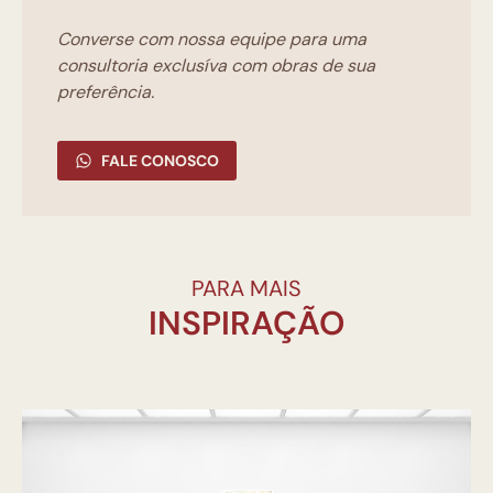
Converse com nossa equipe para uma
consultoria exclusíva com obras de sua
preferência.
FALE CONOSCO
PARA MAIS
INSPIRAÇÃO