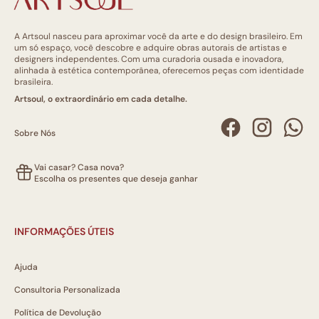
A Artsoul nasceu para aproximar você da arte e do design brasileiro. Em
um só espaço, você descobre e adquire obras autorais de artistas e
designers independentes. Com uma curadoria ousada e inovadora,
alinhada à estética contemporânea, oferecemos peças com identidade
brasileira.
Artsoul, o extraordinário em cada detalhe.
Sobre Nós
Vai casar? Casa nova?
Escolha os presentes que deseja ganhar
INFORMAÇÕES ÚTEIS
Ajuda
Consultoria Personalizada
Política de Devolução