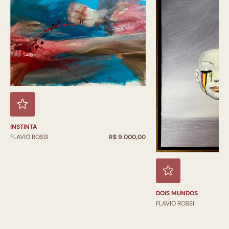
INSTINTA
FLAVIO ROSSI
R$ 9.000,00
DOIS MUNDOS
FLAVIO ROSSI