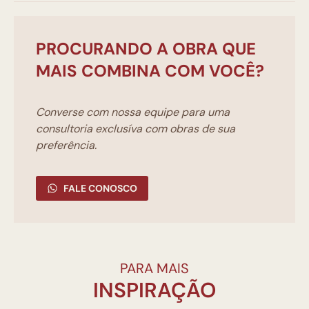
PROCURANDO A OBRA QUE
MAIS COMBINA COM VOCÊ?
Converse com nossa equipe para uma
consultoria exclusíva com obras de sua
preferência.
FALE CONOSCO
PARA MAIS
INSPIRAÇÃO