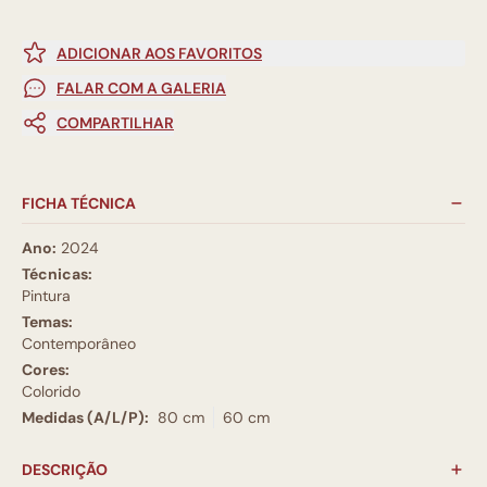
ADICIONAR AOS FAVORITOS
FALAR COM A GALERIA
COMPARTILHAR
FICHA TÉCNICA
Ano:
2024
Técnicas:
Pintura
Temas:
Contemporâneo
Cores:
Colorido
Medidas (A/L/P):
80 cm
60 cm
DESCRIÇÃO