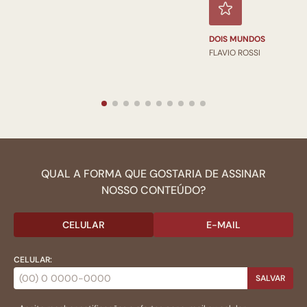
DOIS MUNDOS
FLAVIO ROSSI
QUAL A FORMA QUE GOSTARIA DE ASSINAR
NOSSO CONTEÚDO?
CELULAR
E-MAIL
CELULAR:
SALVAR