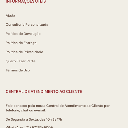
INFORMAÇÕES ÚTEIS
Ajuda
Consultoria Personalizada
Política de Devolução
Política de Entrega
Política de Privacidade
Quero Fazer Parte
Termos de Uso
CENTRAL DE ATENDIMENTO AO CLIENTE
Fale conosco pela nossa Central de Atendimento ao Cliente por
telefone, chat ou e-mail.
De Segunda a Sexta, das 10h às 17h
WhatsApp.: (11) 97283-9009