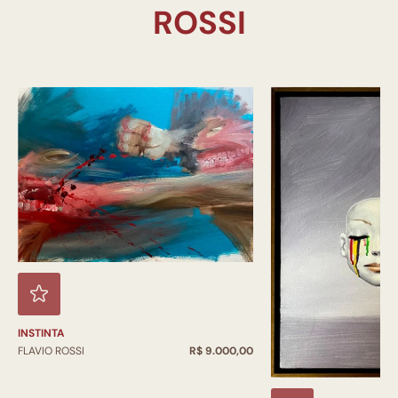
INSTINTA
FLAVIO ROSSI
R$ 9.000,00