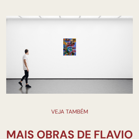
VEJA TAMBÉM
MAIS OBRAS DE FLAVIO