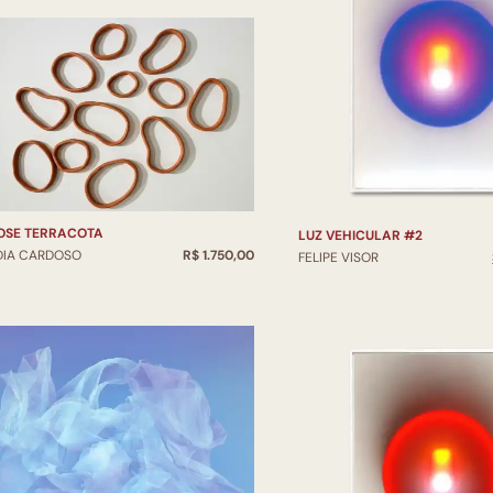
SIMBIOSE TERRACOTA
LUZ VEHICULAR #2
DIA CARDOSO
R$ 1.750,00
FELIPE VISOR