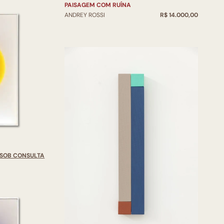
PAISAGEM COM RUÍNA
ANDREY ROSSI
R$ 14.000,00
SOB CONSULTA