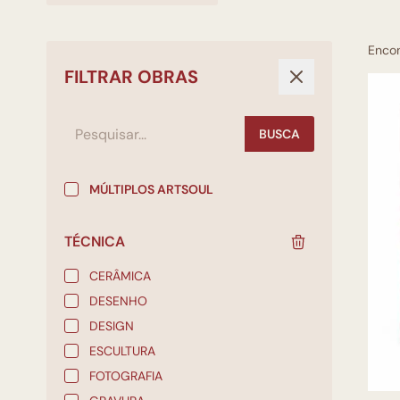
Enco
FILTRAR OBRAS
BUSCA
MÚLTIPLOS ARTSOUL
TÉCNICA
CERÂMICA
DESENHO
DESIGN
ESCULTURA
FOTOGRAFIA