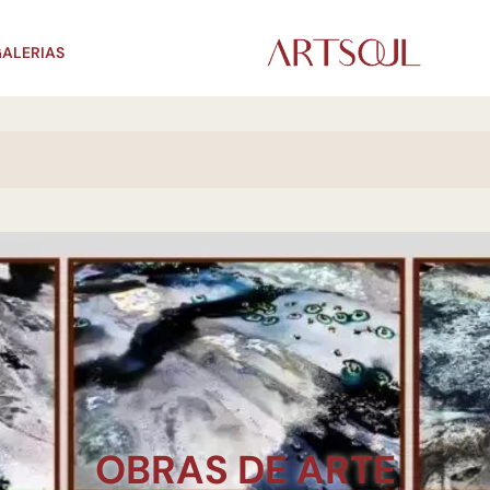
ALERIAS
OBRAS DE ARTE