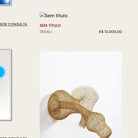
SOB CONSULTA
SEM TÍTULO
DESALI
R$ 13.000,00