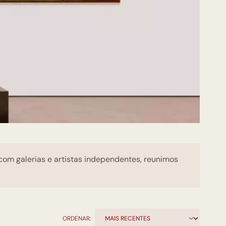
 com galerias e artistas independentes, reunimos
ORDENAR: