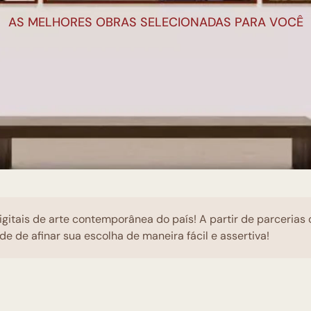
AS MELHORES OBRAS SELECIONADAS PARA VOCÊ
igitais de arte contemporânea do país! A partir de parcerias
de de afinar sua escolha de maneira fácil e assertiva!