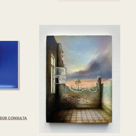
SOB CONSULTA