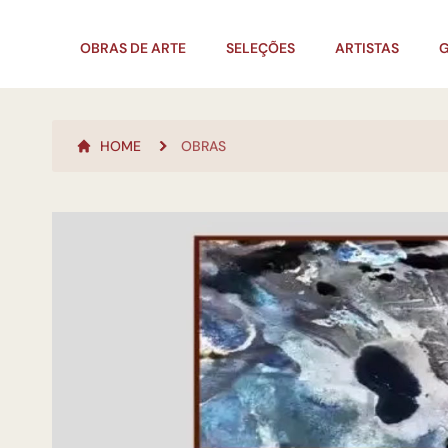
OBRAS DE ARTE
SELEÇÕES
ARTISTAS
G
HOME
OBRAS