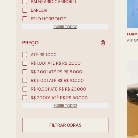
BALNEÁRIO CAMBORIÚ
BARUERI
BELO HORIZONTE
EXIBIR TODOS
FORM
ANTO
PREÇO
ATÉ R$ 1.000
R$ 1.001 ATÉ R$ R$ 2.000
R$ 2.001 ATÉ R$ R$ 5.000
R$ 5.001 ATÉ R$ R$ 10.000
R$ 10.001 ATÉ R$ R$ 20.000
R$ 20.001 ATÉ R$ R$ 50.000
EXIBIR TODOS
FILTRAR OBRAS