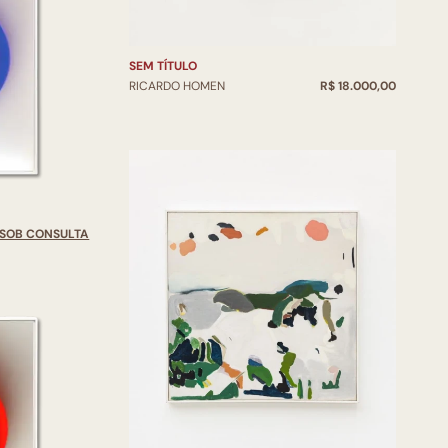
SEM TÍTULO
RICARDO HOMEN
R$ 18.000,00
SOB CONSULTA