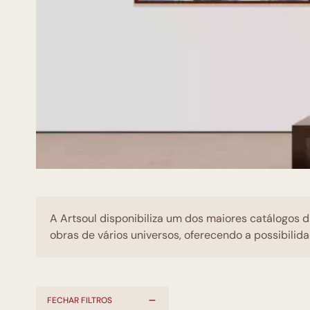
A Artsoul disponibiliza um dos maiores catálogos d
obras de vários universos, oferecendo a possibilida
FECHAR FILTROS