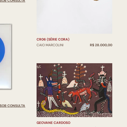
SOB CONSULTA
CR06 (SÉRIE CORA)
CAIO MARCOLINI
R$ 28.000,00
SOB CONSULTA
GEOVANE CARDOSO