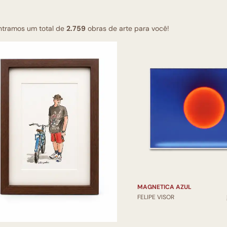
ntramos um total de
2.759
obras de arte para você!
MAGNETICA AZUL
FELIPE VISOR