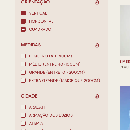
ORIENTAÇÃO
VERTICAL
HORIZONTAL
QUADRADO
MEDIDAS
PEQUENO (ATÉ 40CM)
MÉDIO (ENTRE 40-100CM)
CLAU
GRANDE (ENTRE 101-200CM)
EXTRA GRANDE (MAIOR QUE 200CM)
CIDADE
ARACATI
ARMAÇÃO DOS BÚZIOS
ATIBAIA