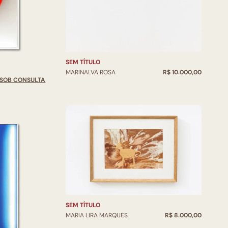
SEM TÍTULO
MARINALVA ROSA
R$ 10.000,00
SOB CONSULTA
SEM TÍTULO
MARIA LIRA MARQUES
R$ 8.000,00