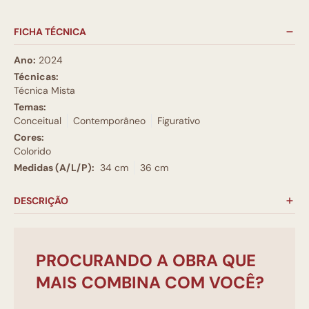
FICHA TÉCNICA
Ano:
2024
Técnicas:
Técnica Mista
Temas:
Conceitual
Contemporâneo
Figurativo
Cores:
Colorido
Medidas (A/L/P):
34 cm
36 cm
DESCRIÇÃO
PROCURANDO A OBRA QUE
MAIS COMBINA COM VOCÊ?