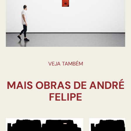
VEJA TAMBÉM
MAIS OBRAS DE ANDRÉ