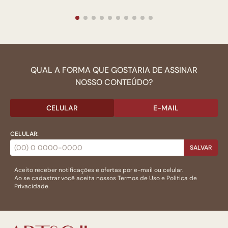
QUAL A FORMA QUE GOSTARIA DE ASSINAR
NOSSO CONTEÚDO?
CELULAR
E-MAIL
CELULAR:
SALVAR
Aceito receber notificações e ofertas por e-mail ou celular.
Ao se cadastrar você aceita nossos
Termos de Uso
e
Politica de
Privacidade.