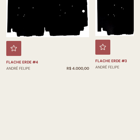
FLACHE ERDE #3
FLACHE ERDE #4
ANDRÉ FELIPE
ANDRÉ FELIPE
R$ 4.000,00