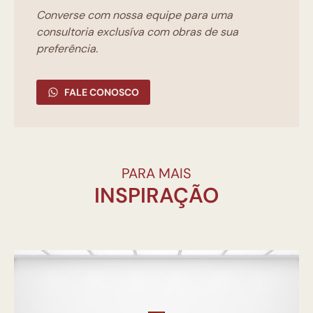
Converse com nossa equipe para uma
consultoria exclusíva com obras de sua
preferência.
FALE CONOSCO
PARA MAIS
INSPIRAÇÃO