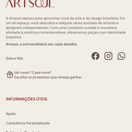
A Artsoul nasceu para aproximar você da arte e do design brasileiro. Em
um só espaço, você descobre e adquire obras autorais de artistas e
designers independentes. Com uma curadoria ousada e inovadora,
alinhada à estética contemporânea, oferecemos peças com identidade
brasileira.
Artsoul, o extraordinário em cada detalhe.
Sobre Nós
Vai casar? Casa nova?
Escolha os presentes que deseja ganhar
INFORMAÇÕES ÚTEIS
Ajuda
Consultoria Personalizada