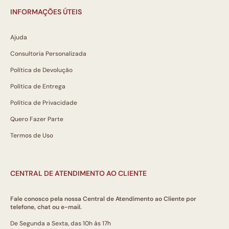
INFORMAÇÕES ÚTEIS
Ajuda
Consultoria Personalizada
Política de Devolução
Política de Entrega
Política de Privacidade
Quero Fazer Parte
Termos de Uso
CENTRAL DE ATENDIMENTO AO CLIENTE
Fale conosco pela nossa Central de Atendimento ao Cliente por
telefone, chat ou e-mail.
De Segunda a Sexta, das 10h às 17h