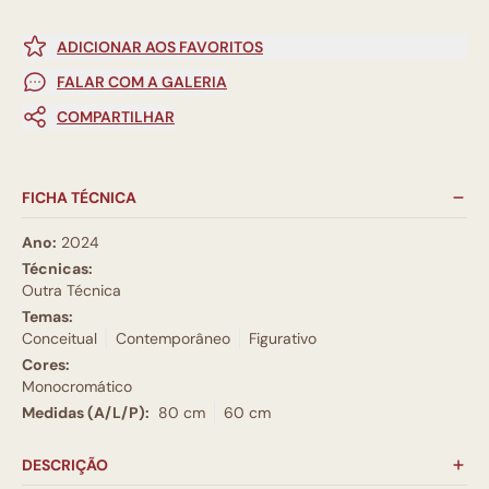
ADICIONAR AOS FAVORITOS
FALAR COM A GALERIA
COMPARTILHAR
FICHA TÉCNICA
Ano:
2024
Técnicas:
Outra Técnica
Temas:
Conceitual
Contemporâneo
Figurativo
Cores:
Monocromático
Medidas (A/L/P):
80 cm
60 cm
DESCRIÇÃO