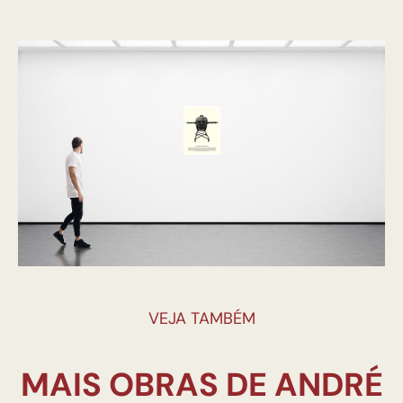
VEJA TAMBÉM
MAIS OBRAS DE ANDRÉ