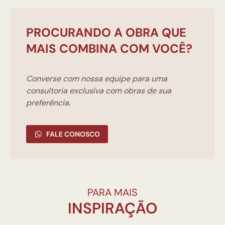
PROCURANDO A OBRA QUE
MAIS COMBINA COM VOCÊ?
Converse com nossa equipe para uma
consultoria exclusíva com obras de sua
preferência.
FALE CONOSCO
PARA MAIS
INSPIRAÇÃO