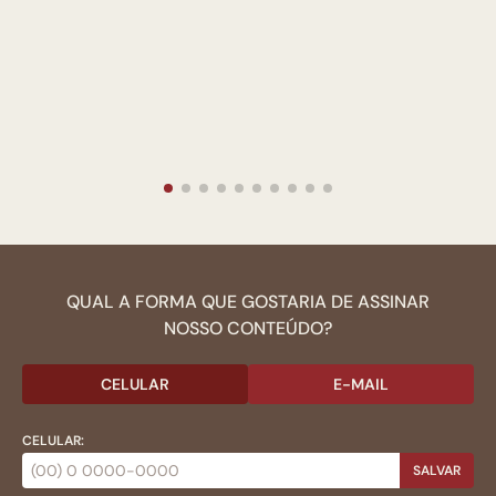
QUAL A FORMA QUE GOSTARIA DE ASSINAR
NOSSO CONTEÚDO?
CELULAR
E-MAIL
CELULAR:
SALVAR