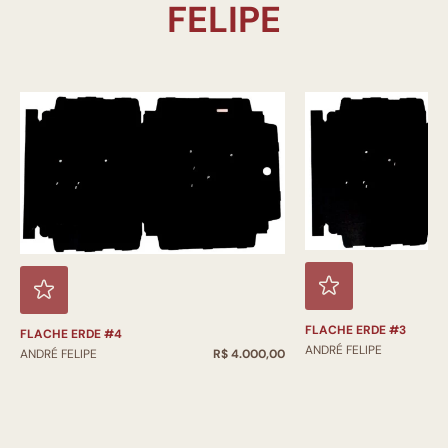
FLACHE ERDE #3
FLACHE ERDE #4
ANDRÉ FELIPE
ANDRÉ FELIPE
R$ 4.000,00