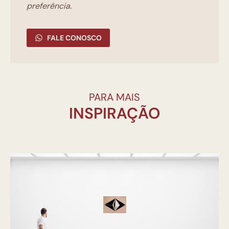
preferência.
FALE CONOSCO
PARA MAIS
INSPIRAÇÃO