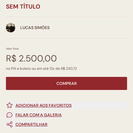
SEM TÍTULO
LUCAS SIMÕES
Valor Total
R$ 2.500,00
no PIX e boleto ou em até 12x de R$ 230,72
COMPRAR
ADICIONAR AOS FAVORITOS
FALAR COM A GALERIA
COMPARTILHAR