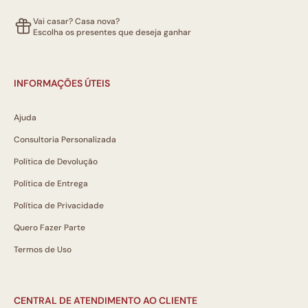
Vai casar? Casa nova?
Escolha os presentes que deseja ganhar
INFORMAÇÕES ÚTEIS
Ajuda
Consultoria Personalizada
Política de Devolução
Política de Entrega
Política de Privacidade
Quero Fazer Parte
Termos de Uso
CENTRAL DE ATENDIMENTO AO CLIENTE