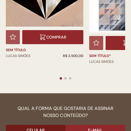
COMPRAR
SEM TÍTULO
LUCAS SIMÕES
R$ 2.500,00
SEM TÌTULO*
LUCAS SIMÕES
QUAL A FORMA QUE GOSTARIA DE ASSINAR
NOSSO CONTEÚDO?
CELULAR
E-MAIL