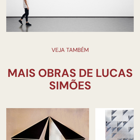
VEJA TAMBÉM
MAIS OBRAS DE LUCAS