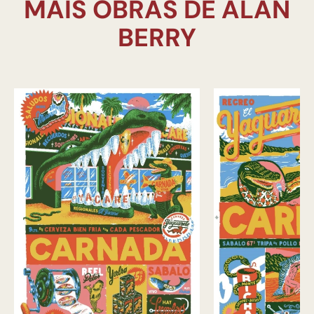
MAIS OBRAS DE ALAN