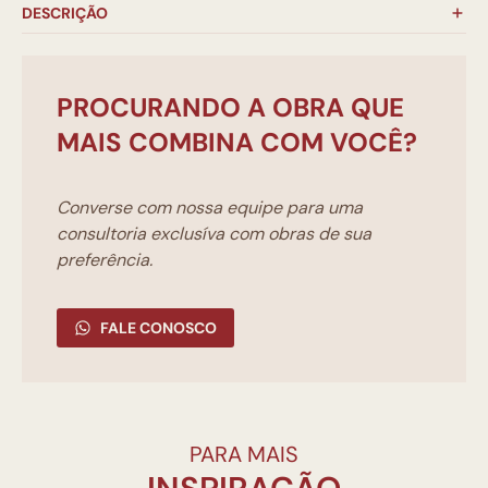
DESCRIÇÃO
PROCURANDO A OBRA QUE
MAIS COMBINA COM VOCÊ?
Converse com nossa equipe para uma
consultoria exclusíva com obras de sua
preferência.
FALE CONOSCO
PARA MAIS