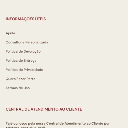
INFORMAÇÕES ÚTEIS
Ajuda
Consultoria Personalizada
Política de Devolução
Política de Entrega
Política de Privacidade
Quero Fazer Parte
Termos de Uso
CENTRAL DE ATENDIMENTO AO CLIENTE
Fale conosco pela nossa Central de Atendimento ao Cliente por