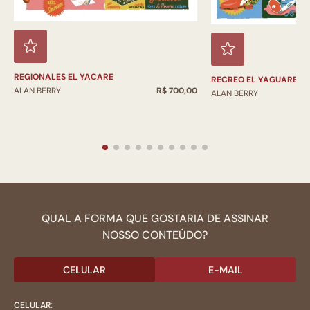
REGIONALES EL YACARE
RECREO EL YAGUARETE
ALAN BERRY
R$ 700,00
ALAN BERRY
QUAL A FORMA QUE GOSTARIA DE ASSINAR
NOSSO CONTEÚDO?
CELULAR
E-MAIL
CELULAR: