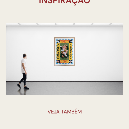
INSPIRAÇÃO
VEJA TAMBÉM