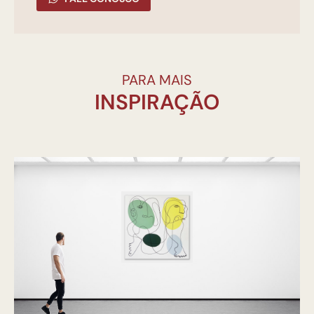
PARA MAIS
INSPIRAÇÃO