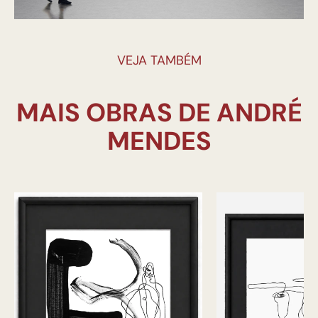
VEJA TAMBÉM
MAIS OBRAS DE ANDRÉ