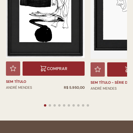
COMPRAR
SEM TÍTULO
SEM TÍTULO - SÉRIE D
ANDRÉ MENDES
R$ 5.950,00
ANDRÉ MENDES