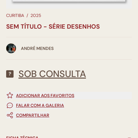
CURITIBA
/
2025
SEM TÍTULO - SÉRIE DESENHOS
ANDRÉ MENDES
SOB CONSULTA
?
ADICIONAR AOS FAVORITOS
FALAR COM A GALERIA
COMPARTILHAR