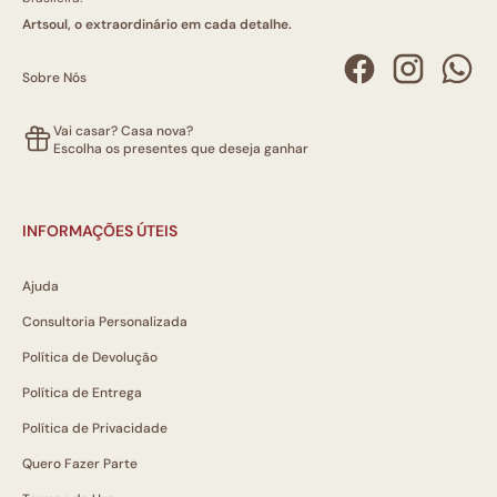
Artsoul, o extraordinário em cada detalhe.
Sobre Nós
Vai casar? Casa nova?
Escolha os presentes que deseja ganhar
INFORMAÇÕES ÚTEIS
Ajuda
Consultoria Personalizada
Política de Devolução
Política de Entrega
Política de Privacidade
Quero Fazer Parte