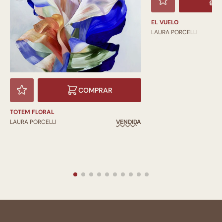
EL VUELO
LAURA PORCELLI
COMPRAR
TOTEM FLORAL
LAURA PORCELLI
VENDIDA