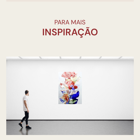
PARA MAIS
INSPIRAÇÃO