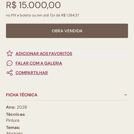
R$ 15.000,00
no PIX e boleto ou em até 12x de R$ 1.384,37
OBRA VENDIDA
ADICIONAR AOS FAVORITOS
FALAR COM A GALERIA
COMPARTILHAR
FICHA TÉCNICA
Ano:
2026
Técnicas:
Pintura
Temas:
Abstrato