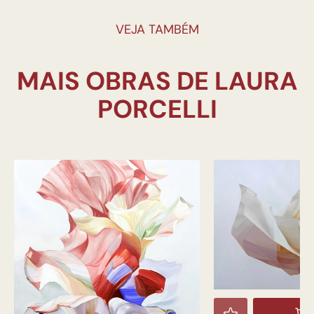
VEJA TAMBÉM
MAIS OBRAS DE LAURA