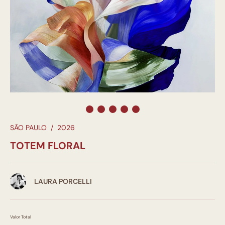
SÃO PAULO
/
2026
TOTEM FLORAL
LAURA PORCELLI
Valor Total