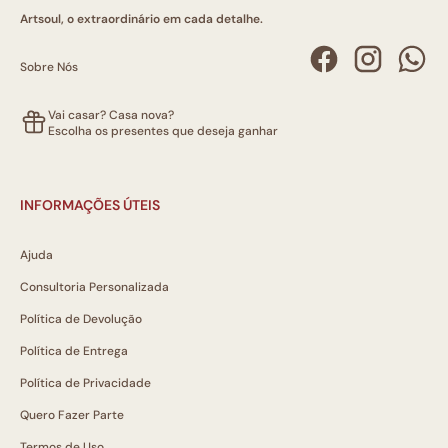
Artsoul, o extraordinário em cada detalhe.
Sobre Nós
Vai casar? Casa nova?
Escolha os presentes que deseja ganhar
INFORMAÇÕES ÚTEIS
Ajuda
Consultoria Personalizada
Política de Devolução
Política de Entrega
Política de Privacidade
Quero Fazer Parte
Termos de Uso