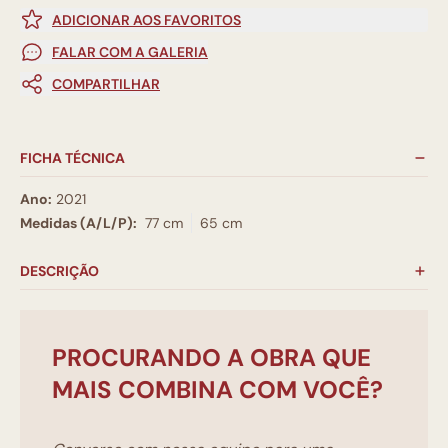
ADICIONAR AOS FAVORITOS
FALAR COM A GALERIA
COMPARTILHAR
FICHA TÉCNICA
Ano:
2021
Medidas (A/L/P):
77 cm
65 cm
DESCRIÇÃO
PROCURANDO A OBRA QUE
MAIS COMBINA COM VOCÊ?