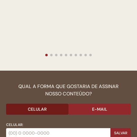
QUAL A FORMA QUE GOSTARIA DE ASSINAR
NOSSO CONTEÚDO?
CELULAR
E-MAIL
CELULAR:
SALVAR