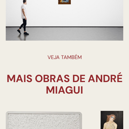
VEJA TAMBÉM
MAIS OBRAS DE ANDRÉ