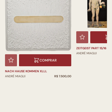
ZEITGEIST PART 15/16 DÍ
ANDRÉ MIAGUI
COMPRAR
NACH HAUSE KOMMEN XLLL
ANDRÉ MIAGUI
R$ 7.500,00