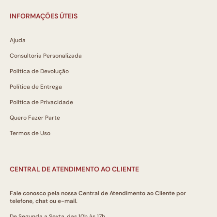
INFORMAÇÕES ÚTEIS
Ajuda
Consultoria Personalizada
Política de Devolução
Política de Entrega
Política de Privacidade
Quero Fazer Parte
Termos de Uso
CENTRAL DE ATENDIMENTO AO CLIENTE
Fale conosco pela nossa Central de Atendimento ao Cliente por
telefone, chat ou e-mail.
De Segunda a Sexta, das 10h às 17h