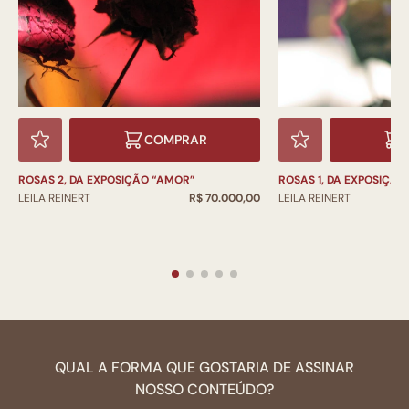
COMPRAR
ROSAS 2, DA EXPOSIÇÃO “AMOR”
ROSAS 1, DA EXPOSIÇÃO
LEILA REINERT
R$ 70.000,00
LEILA REINERT
QUAL A FORMA QUE GOSTARIA DE ASSINAR
NOSSO CONTEÚDO?