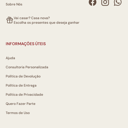
Sobre Nós
Vai casar? Casa nova?
Escolha os presentes que deseja ganhar
INFORMAÇÕES ÚTEIS
Ajuda
Consultoria Personalizada
Política de Devolução
Política de Entrega
Política de Privacidade
Quero Fazer Parte
Termos de Uso