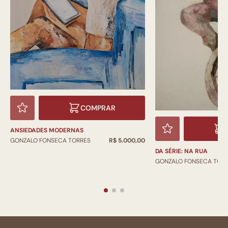
COMPRAR
ANSIEDADES MODERNAS
GONZALO FONSECA TORRES
R$ 5.000,00
DA SÉRIE: NA RUA
GONZALO FONSECA TOR