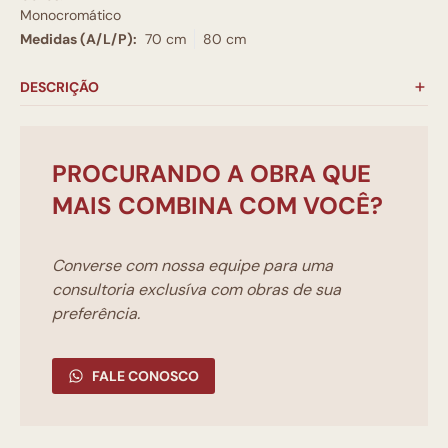
Monocromático
Medidas (A/L/P):
70 cm
80 cm
DESCRIÇÃO
PROCURANDO A OBRA QUE
MAIS COMBINA COM VOCÊ?
Converse com nossa equipe para uma
consultoria exclusíva com obras de sua
preferência.
FALE CONOSCO