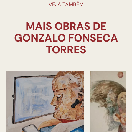
VEJA TAMBÉM
MAIS OBRAS DE
GONZALO FONSECA