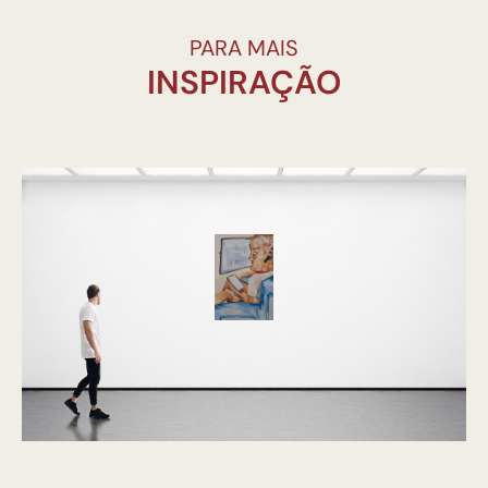
PARA MAIS
INSPIRAÇÃO