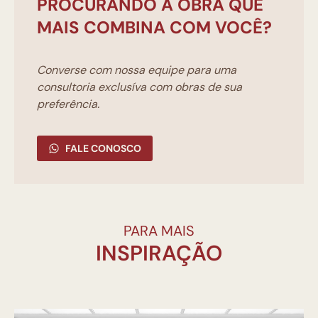
PROCURANDO A OBRA QUE
MAIS COMBINA COM VOCÊ?
Converse com nossa equipe para uma
consultoria exclusíva com obras de sua
preferência.
FALE CONOSCO
PARA MAIS
INSPIRAÇÃO