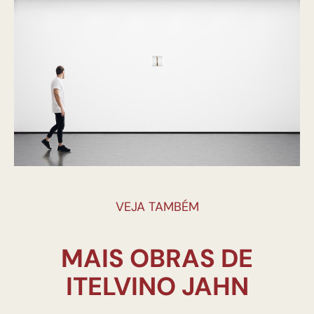
VEJA TAMBÉM
MAIS OBRAS DE