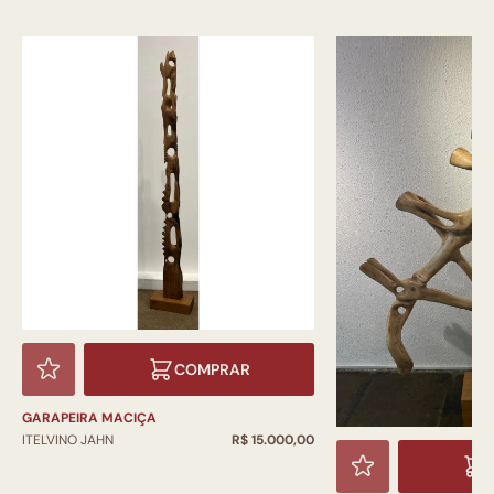
COMPRAR
GARAPEIRA MACIÇA
ITELVINO JAHN
R$ 15.000,00