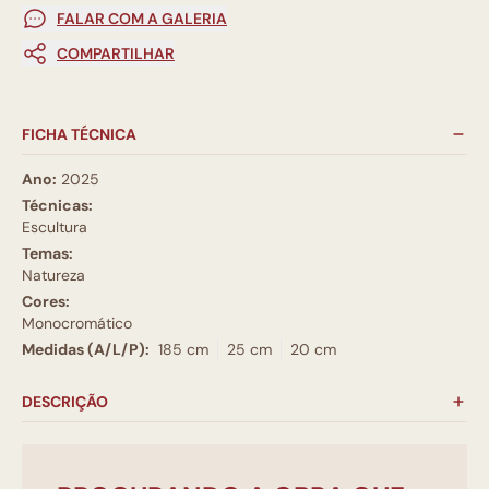
FALAR COM A GALERIA
COMPARTILHAR
FICHA TÉCNICA
Ano:
2025
Técnicas:
Escultura
Temas:
Natureza
Cores:
Monocromático
Medidas (A/L/P):
185 cm
25 cm
20 cm
DESCRIÇÃO