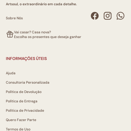
Artsoul, o extraordinário em cada detalhe.
Sobre Nós
Vai casar? Casa nova?
Escolha os presentes que deseja ganhar
INFORMAÇÕES ÚTEIS
Ajuda
Consultoria Personalizada
Política de Devolução
Política de Entrega
Política de Privacidade
Quero Fazer Parte
Termos de Uso