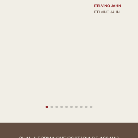
ITELVINO JAHN
ITELVINO JAHN